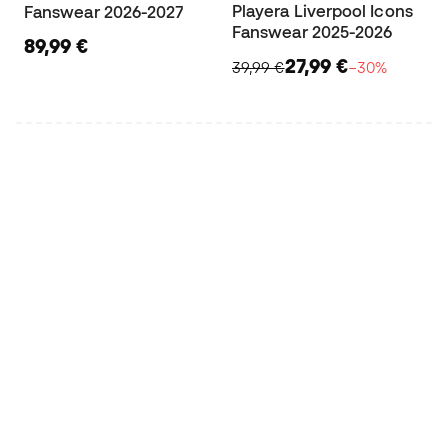
Playera Liverpool Icons
Fanswear 2026-2027
Fanswear 2025-2026
89,99 €
27,99 €
39,99 €
−30%