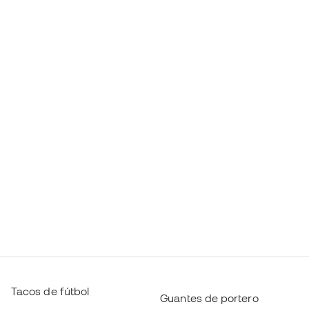
Tacos de fútbol
Guantes de portero