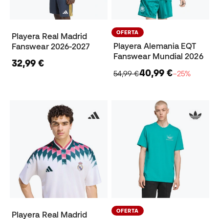
OFERTA
Playera Real Madrid
Playera Alemania EQT
Fanswear 2026-2027
Fanswear Mundial 2026
32,99 €
40,99 €
54,99 €
−25%
OFERTA
Playera Real Madrid