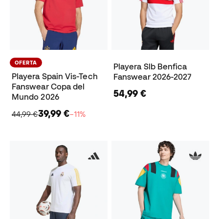
OFERTA
Playera Slb Benfica
Playera Spain Vis-Tech
Fanswear 2026-2027
Fanswear Copa del
54,99 €
Mundo 2026
39,99 €
44,99 €
−11%