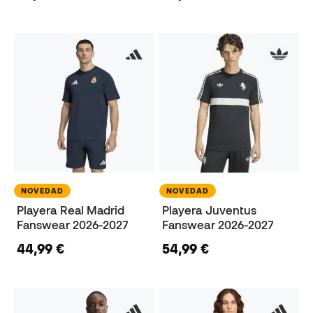
NOVEDAD
NOVEDAD
Playera Real Madrid
Playera Juventus
Fanswear 2026-2027
Fanswear 2026-2027
44,99 €
54,99 €