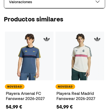
Valoraciones
Productos similares
NOVEDAD
NOVEDAD
Playera Arsenal FC
Playera Real Madrid
Fanswear 2026-2027
Fanswear 2026-2027
54,99 €
54,99 €