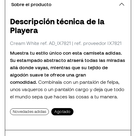
Sobre el producto
Descripción técnica de la
Playera
Cream White
ref. AD_IX7821
| ref. proveedor IX7821
Muestra tu estilo único con esta camiseta adidas.
Su estampado abstracto atraerá todas las miradas
allá donde vayas, mientras que su tejido de
algodón suave te ofrece una gran
comodidad.
Combínala con un pantalón de felpa,
unos vaqueros o un pantalón cargo y deja que todo
el mundo sepa que haces las cosas a tu manera.
Novedades adidas
Agotado