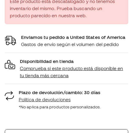
Este producto está descatalogado y no tenemos
inventario del mismo. Prueba buscando un
producto parecido en nuestra web.
Enviamos tu pedido a United States of America
Gastos de envío según el volumen del pedido
Disponibilidad en tienda
Comprueba si este producto está disponible en
tu tienda más cercana
Plazo de devolución/cambio: 30 días
Política de devoluciones
*No aplica para productos personalizados.