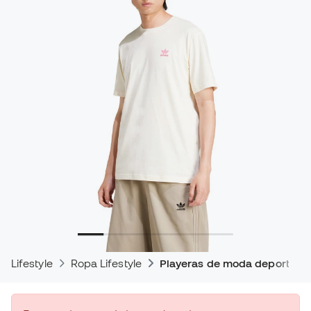
Lifestyle
Ropa Lifestyle
Playeras de moda deportiva