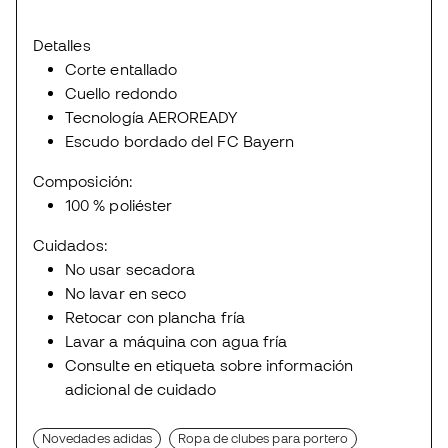
Detalles
Corte entallado
Cuello redondo
Tecnología AEROREADY
Escudo bordado del FC Bayern
Composición:
100 % poliéster
Cuidados:
No usar secadora
No lavar en seco
Retocar con plancha fría
Lavar a máquina con agua fría
Consulte en etiqueta sobre información
adicional de cuidado
Novedades adidas
Ropa de clubes para portero