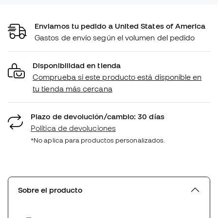
Enviamos tu pedido a United States of America
Gastos de envío según el volumen del pedido
Disponibilidad en tienda
Comprueba si este producto está disponible en
tu tienda más cercana
Plazo de devolución/cambio: 30 días
Política de devoluciones
*No aplica para productos personalizados.
Sobre el producto