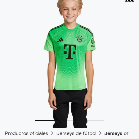
Productos oficiales
Jerseys de fútbol
Jerseys oficial