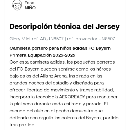
Edad:
NIÑO
Descripción técnica del Jersey
Glory Mint
ref. AD_JN8507
| ref. proveedor JN8507
Camiseta portero para niños adidas FC Bayern
Primera Equipación 2025-2026
Con esta camiseta adidas, los pequeños porteros
del FC Bayern pueden sentirse como los héroes
bajo palos del Allianz Arena. Inspirada en las
grandes noches del estadio y diseñada para
ofrecer libertad de movimiento y transpirabilidad,
incorpora la tecnología AEROREADY para mantener
la piel seca durante cada estirada y parada. El
escudo del club en el pecho demuestra que
defiende con orgullo los colores del Bayern, partido
tras partido.