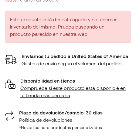
Este producto está descatalogado y no tenemos
inventario del mismo. Prueba buscando un
producto parecido en nuestra web.
Enviamos tu pedido a United States of America
Gastos de envío según el volumen del pedido
Disponibilidad en tienda
Comprueba si este producto está disponible en
tu tienda más cercana
Plazo de devolución/cambio: 30 días
Política de devoluciones
*No aplica para productos personalizados.