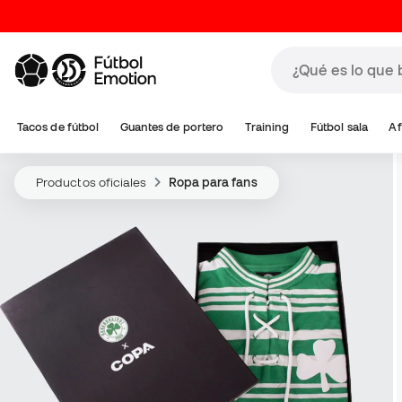
Tacos de fútbol
Guantes de portero
Training
Fútbol sala
Af
Productos oficiales
Ropa para fans