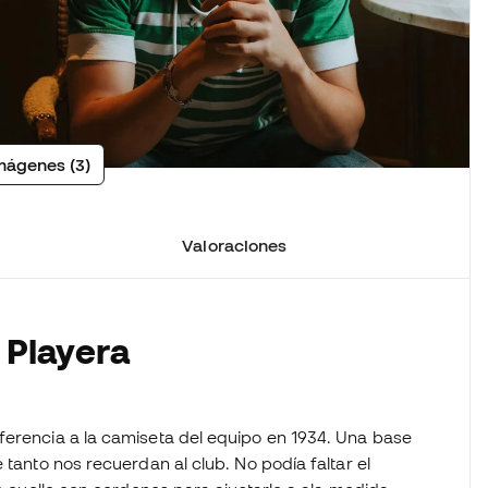
mágenes (3)
Valoraciones
 Playera
ferencia a la camiseta del equipo en 1934. Una base
 tanto nos recuerdan al club. No podía faltar el