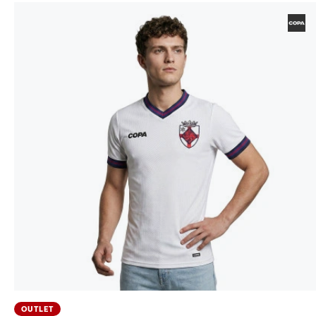
OUTLET