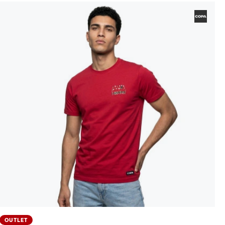
OUTLET