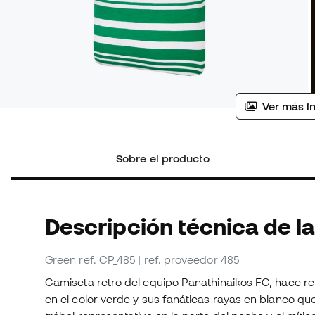
Ver más i
Sobre el producto
Descripción técnica de la
Green
ref. CP_485
| ref. proveedor 485
Camiseta retro del equipo Panathinaikos FC, hace re
en el color verde y sus fanáticas rayas en blanco que