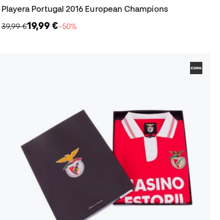
Playera Portugal 2016 European Champions
19,99 €
39,99 €
−50%