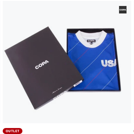
OUTLET