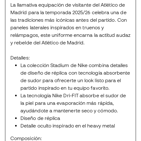
La llamativa equipación de visitante del Atlético de
Madrid para la temporada 2025/26 celebra una de
las tradiciones más icónicas antes del partido. Con
paneles laterales inspirados en truenos y
relámpagos, este uniforme encarna la actitud audaz
y rebelde del Atlético de Madrid.
Detalles:
La colección Stadium de Nike combina detalles
de diseño de réplica con tecnología absorbente
de sudor para ofrecerte un look listo para el
partido inspirado en tu equipo favorito.
La tecnología Nike Dri-FIT absorbe el sudor de
la piel para una evaporación más rápida,
ayudándote a mantenerte seco y cómodo.
Diseño de réplica
Detalle oculto inspirado en el heavy metal
Composición: