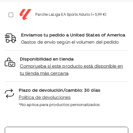
Parche LaLiga EA Sports Adulto (+ 5,99 €)
Enviamos tu pedido a United States of America
Gastos de envío según el volumen del pedido
Disponibilidad en tienda
Comprueba si este producto está disponible en
tu tienda más cercana
Plazo de devolución/cambio: 30 días
Política de devoluciones
*No aplica para productos personalizados.