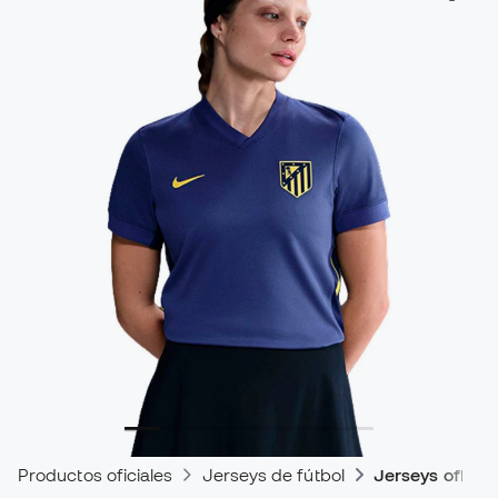
Productos oficiales
Jerseys de fútbol
Jerseys oficial