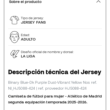
Sobre el producto
Tipo de jersey:
JERSEY FANS
Edad:
ADULTO
Diseño oficial de nombre y dorsal:
LA LIGA
Descripción técnica del Jersey
Binary Blue-Dk Purple Dust-Vibrant Yellow Nos
ref.
NI_HJ5088-424
| ref. proveedor HJ5088-424
Camiseta de fútbol para mujer - Atlético de Madrid
segunda equipación temporada 2025-2026.