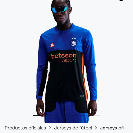
Productos oficiales
Jerseys de fútbol
Jerseys oficial