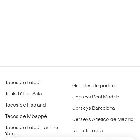
Tacos de fútbol
Guantes de portero
Tenis fútbol Sala
Jerseys Real Madrid
Tacos de Haaland
Jerseys Barcelona
Tacos de Mbappé
Jerseys Atlético de Madrid
Tacos de fútbol Lamine
Ropa térmica
Yamal