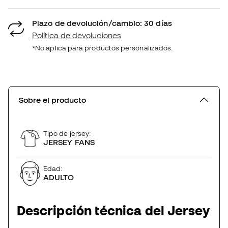
Plazo de devolución/cambio: 30 días
Política de devoluciones
*No aplica para productos personalizados.
Sobre el producto
Tipo de jersey:
JERSEY FANS
Edad:
ADULTO
Descripción técnica del Jersey