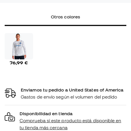
Otros colores
76,99 €
Enviamos tu pedido a United States of America
Gastos de envío según el volumen del pedido
Disponibilidad en tienda
Comprueba si este producto está disponible en
tu tienda más cercana