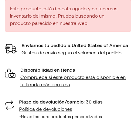
Este producto está descatalogado y no tenemos
inventario del mismo. Prueba buscando un
producto parecido en nuestra web.
Enviamos tu pedido a United States of America
Gastos de envío según el volumen del pedido
Disponibilidad en tienda
Comprueba si este producto está disponible en
tu tienda más cercana
Plazo de devolución/cambio: 30 días
Política de devoluciones
*No aplica para productos personalizados.