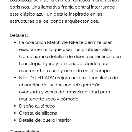
parisinos. Una llamativa franja central interrumpe
este clásico azul, un detalle inspirado en las
estructuras de los iconos arquitectónicos.
Detalles:
La colección Match de Nike te permite usar
exactamente lo que usan los profesionales.
Combinamos detalles de diseño auténticos con
tecnología ligera y de secado rápido para
mantenerte fresco y cómodo en el campo.
Nike Dri-FIT ADV mejora nuestra tecnología de
absorción del sudor con refrigeración
avanzada y zonas de transpirabilidad para
mantenerte seco y cómodo.
Diseño auténtico
Cresta de silicona
Detalle del cuello interior
Composición: