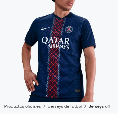
Productos oficiales
Jerseys de fútbol
Jerseys oficial