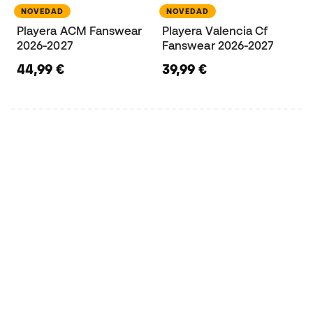
NOVEDAD
NOVEDAD
Playera ACM Fanswear
Playera Valencia Cf
2026-2027
Fanswear 2026-2027
44,99 €
39,99 €