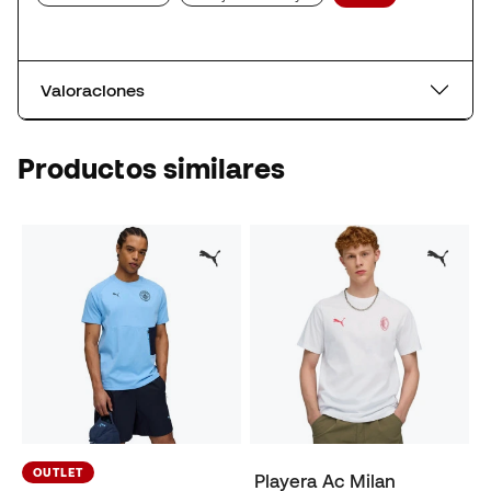
Valoraciones
Productos similares
OUTLET
Playera Ac Milan