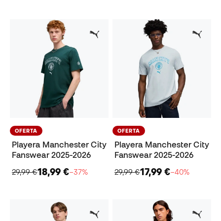
OFERTA
OFERTA
Playera Manchester City
Playera Manchester City
Fanswear 2025-2026
Fanswear 2025-2026
18,99 €
17,99 €
29,99 €
−37%
29,99 €
−40%