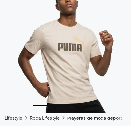
Lifestyle
Ropa Lifestyle
Playeras de moda deportiva