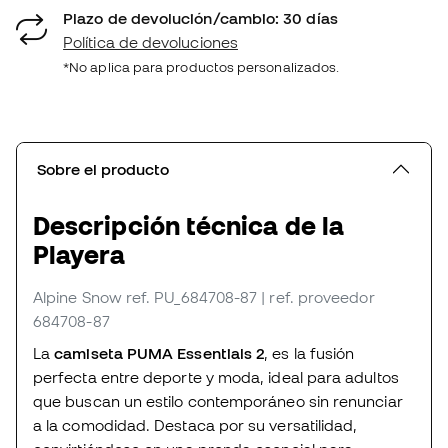
Plazo de devolución/cambio: 30 días
Política de devoluciones
*No aplica para productos personalizados.
Sobre el producto
Descripción técnica de la
Playera
Alpine Snow
ref. PU_684708-87
| ref. proveedor
684708-87
La
camiseta PUMA Essentials 2
, es la fusión
perfecta entre deporte y moda, ideal para adultos
que buscan un estilo contemporáneo sin renunciar
a la comodidad. Destaca por su versatilidad,