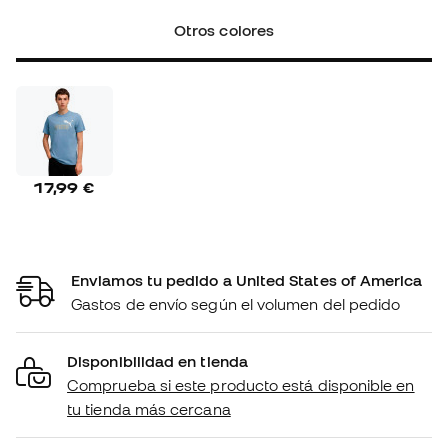
Otros colores
17,99 €
Enviamos tu pedido a United States of America
Gastos de envío según el volumen del pedido
Disponibilidad en tienda
Comprueba si este producto está disponible en
tu tienda más cercana