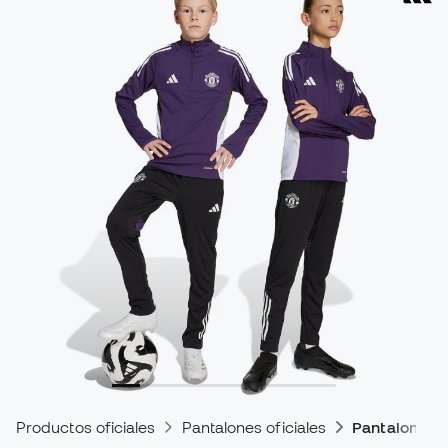
Productos oficiales
Pantalones oficiales
Pantalones d