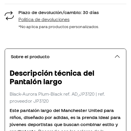
Plazo de devolución/cambio: 30 días
Política de devoluciones
*No aplica para productos personalizados.
Sobre el producto
Descripción técnica del
Pantalón largo
Black-Aurora Plum-Black
ref. AD_JP3120
| ref.
proveedor JP3120
Este pantalón largo del Manchester United para
niños, diseñado por adidas, es la prenda ideal para
jóvenes deportistas que buscan combinar estilo y