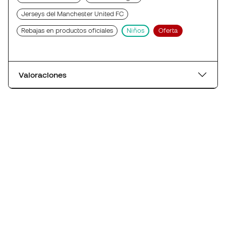
Jerseys del Manchester United FC
Rebajas en productos oficiales
Niños
Oferta
Valoraciones