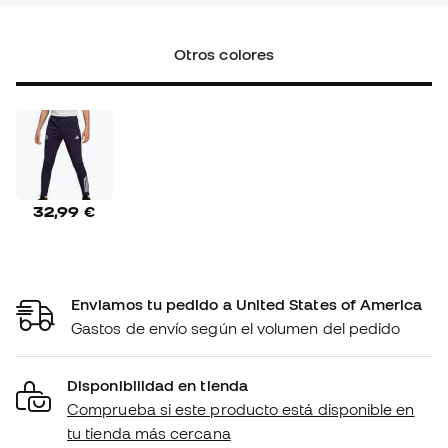
Otros colores
32,99 €
Enviamos tu pedido a United States of America
Gastos de envío según el volumen del pedido
Disponibilidad en tienda
Comprueba si este producto está disponible en
tu tienda más cercana