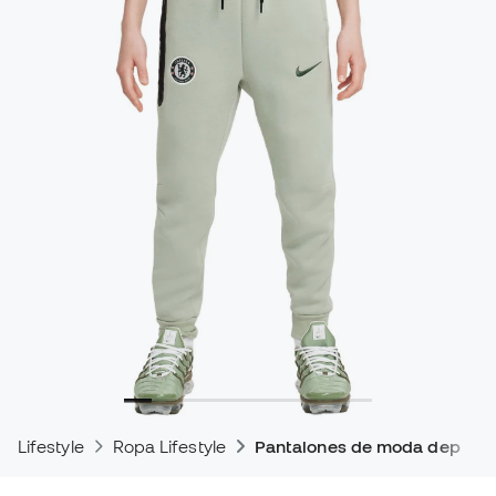
Lifestyle
Ropa Lifestyle
Pantalones de moda deporti