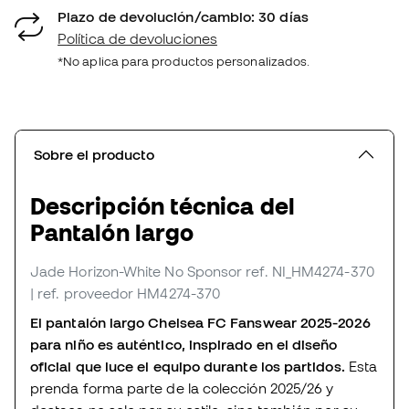
Plazo de devolución/cambio: 30 días
Política de devoluciones
*No aplica para productos personalizados.
Sobre el producto
Descripción técnica del
Pantalón largo
Jade Horizon-White No Sponsor
ref. NI_HM4274-370
| ref. proveedor HM4274-370
El pantalón largo Chelsea FC Fanswear 2025-2026
para niño es auténtico, inspirado en el diseño
oficial que luce el equipo durante los partidos.
Esta
prenda forma parte de la colección 2025/26 y