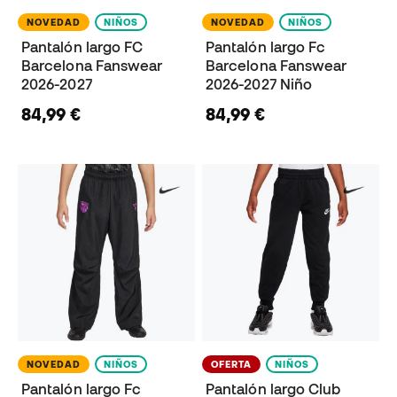
NOVEDAD
NIÑOS
NOVEDAD
NIÑOS
Pantalón largo FC
Pantalón largo Fc
Barcelona Fanswear
Barcelona Fanswear
2026-2027
2026-2027 Niño
84,99 €
84,99 €
NOVEDAD
NIÑOS
OFERTA
NIÑOS
Pantalón largo Fc
Pantalón largo Club