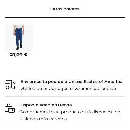
Otros colores
21,99 €
Enviamos tu pedido a United States of America
Gastos de envío según el volumen del pedido
Disponibilidad en tienda
Comprueba si este producto está disponible en
tu tienda más cercana