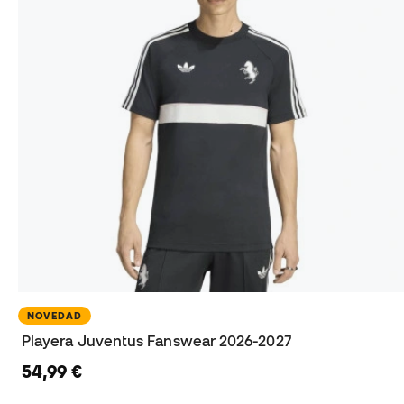
NOVEDAD
Playera Juventus Fanswear 2026-2027
54,99 €