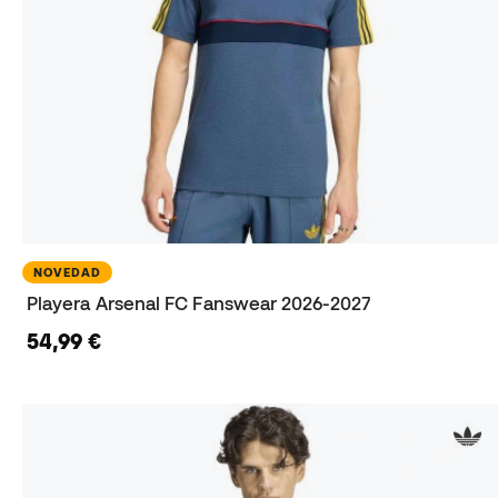
NOVEDAD
Playera Arsenal FC Fanswear 2026-2027
54,99 €