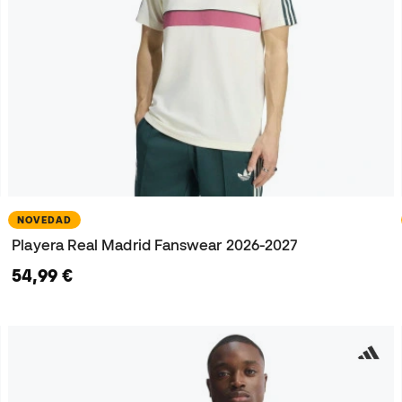
NOVEDAD
Playera Real Madrid Fanswear 2026-2027
54,99 €