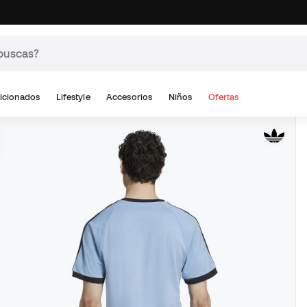
icionados
Lifestyle
Accesorios
Niños
Ofertas