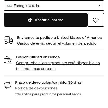
Escoge tu talla
Añadir al carrito
Enviamos tu pedido a United States of America
Gastos de envío según el volumen del pedido
Disponibilidad en tienda
Comprueba si este producto está disponible en
tu tienda más cercana
Plazo de devolución/cambio: 30 días
Política de devoluciones
*No aplica para productos personalizados.