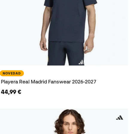
NOVEDAD
Playera Real Madrid Fanswear 2026-2027
44,99 €