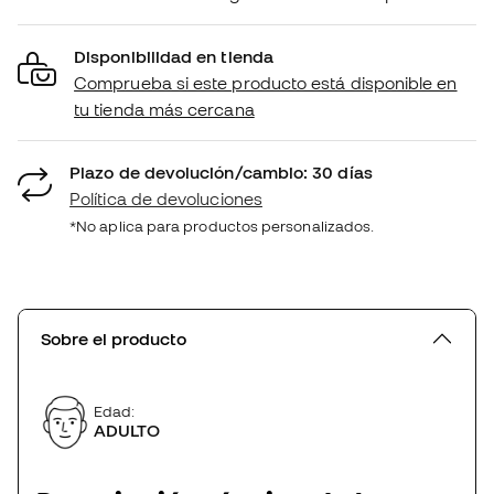
Disponibilidad en tienda
Comprueba si este producto está disponible en
tu tienda más cercana
Plazo de devolución/cambio: 30 días
Política de devoluciones
*No aplica para productos personalizados.
Sobre el producto
Edad:
ADULTO