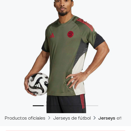
Productos oficiales
Jerseys de fútbol
Jerseys oficia