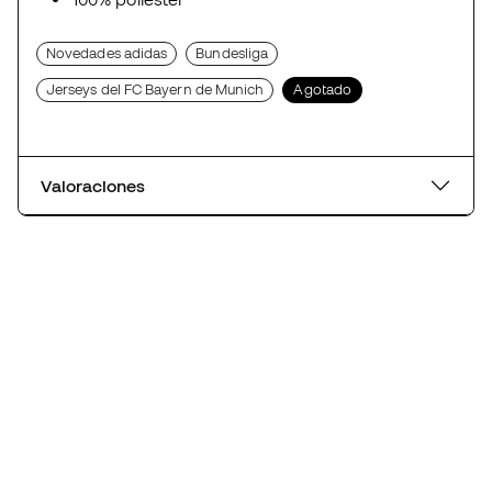
Novedades adidas
Bundesliga
Jerseys del FC Bayern de Munich
Agotado
Valoraciones