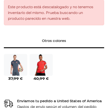
Este producto está descatalogado y no tenemos
inventario del mismo. Prueba buscando un
producto parecido en nuestra web.
Otros colores
37,99 €
40,99 €
Enviamos tu pedido a United States of America
Gastos de envío según el volumen del pedido