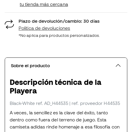
tu tienda más cercana
Plazo de devolución/cambio: 30 días
Política de devoluciones
*No aplica para productos personalizados.
Sobre el producto
Descripción técnica de la
Playera
Black-White
ref. AD_H44535
| ref. proveedor H44535
A veces, la sencillez es la clave del éxito, tanto
dentro como fuera del terreno de juego. Esta
camiseta adidas rinde homenaje a esa filosofía con