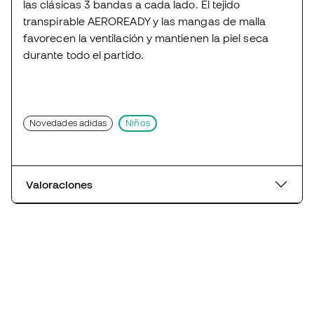
las clásicas 3 bandas a cada lado. El tejido
transpirable AEROREADY y las mangas de malla
favorecen la ventilación y mantienen la piel seca
durante todo el partido.
Novedades adidas
Niños
Valoraciones