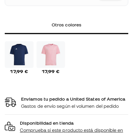
Otros colores
17,99 €
17,99 €
Enviamos tu pedido a United States of America
Gastos de envío según el volumen del pedido
Disponibilidad en tienda
Comprueba si este producto está disponible en