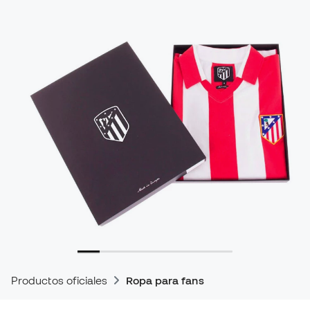
Productos oficiales
Ropa para fans