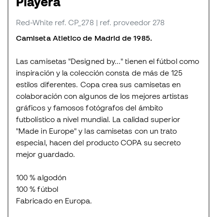
Playera
Red-White
ref. CP_278
| ref. proveedor 278
Camiseta Atletico de Madrid de 1985.
Las camisetas "Designed by..." tienen el fútbol como
inspiración y la colección consta de más de 125
estilos diferentes. Copa crea sus camisetas en
colaboración con algunos de los mejores artistas
gráficos y famosos fotógrafos del ámbito
futbolístico a nivel mundial. La calidad superior
"Made in Europe" y las camisetas con un trato
especial, hacen del producto COPA su secreto
mejor guardado.
100 % algodón
100 % fútbol
Fabricado en Europa.