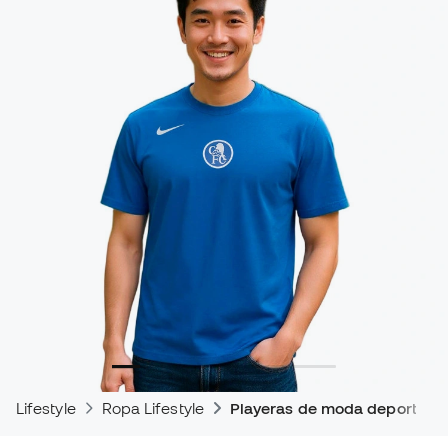
Lifestyle
Ropa Lifestyle
Playeras de moda deportiva