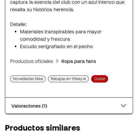
captura la esencia del club con un azul intenso que
resalta su histórica herencia.
Detalle:
Materiales transpirables para mayor
comodidad y frescura
Escudo serigrafiado en el pecho
Productos oficiales
Ropa para fans
Novedades Nike
Rebajas en lifestyle
Outlet
Valoraciones (1)
Productos similares