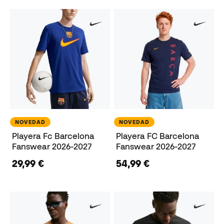
NOVEDAD
NOVEDAD
Playera Fc Barcelona
Playera FC Barcelona
Fanswear 2026-2027
Fanswear 2026-2027
29,99 €
54,99 €