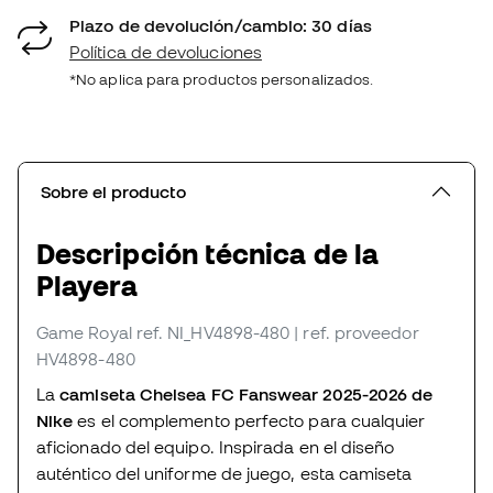
Plazo de devolución/cambio: 30 días
Política de devoluciones
*No aplica para productos personalizados.
Sobre el producto
Descripción técnica de la
Playera
Game Royal
ref. NI_HV4898-480
| ref. proveedor
HV4898-480
La
camiseta Chelsea FC Fanswear 2025-2026 de
Nike
es el complemento perfecto para cualquier
aficionado del equipo. Inspirada en el diseño
auténtico del uniforme de juego, esta camiseta