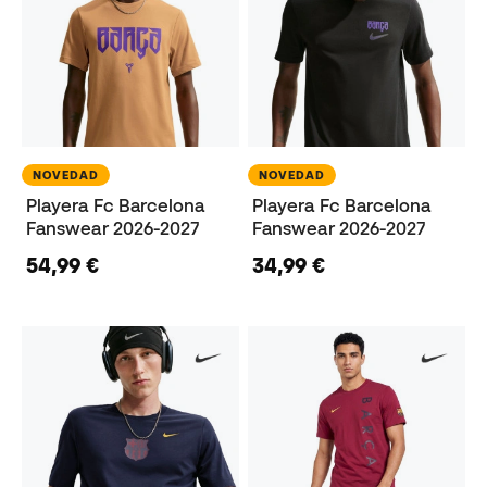
NOVEDAD
NOVEDAD
Playera Fc Barcelona
Playera Fc Barcelona
Fanswear 2026-2027
Fanswear 2026-2027
54,99 €
34,99 €