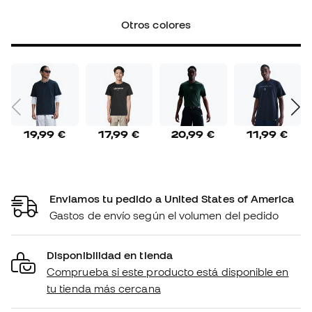
Otros colores
19,99 €
17,99 €
20,99 €
11,99 €
Enviamos tu pedido a United States of America
Gastos de envío según el volumen del pedido
Disponibilidad en tienda
Comprueba si este producto está disponible en
tu tienda más cercana