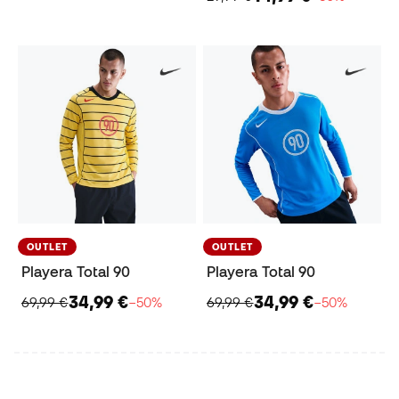
OUTLET
OUTLET
Playera Total 90
Playera Total 90
34,99 €
34,99 €
69,99 €
−50%
69,99 €
−50%