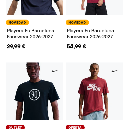
NOVEDAD
NOVEDAD
Playera Fc Barcelona
Playera Fc Barcelona
Fanswear 2026-2027
Fanswear 2026-2027
29,99 €
54,99 €
OUTLET
OFERTA