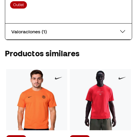
Outlet
Valoraciones (1)
Productos similares