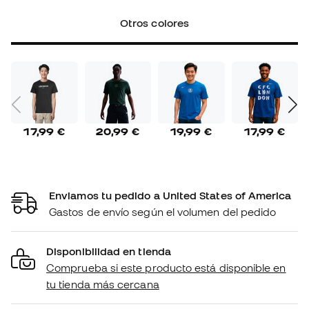
Otros colores
17,99 €
20,99 €
19,99 €
17,99 €
Enviamos tu pedido a United States of America
Gastos de envío según el volumen del pedido
Disponibilidad en tienda
Comprueba si este producto está disponible en
tu tienda más cercana