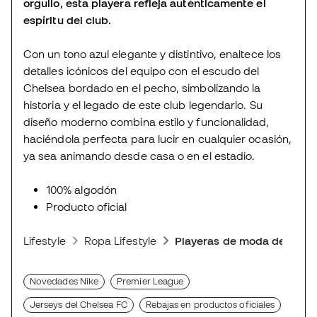
orgullo, esta playera refleja auténticamente el
espíritu del club.
Con un tono azul elegante y distintivo, enaltece los
detalles icónicos del equipo con el escudo del
Chelsea bordado en el pecho, simbolizando la
historia y el legado de este club legendario. Su
diseño moderno combina estilo y funcionalidad,
haciéndola perfecta para lucir en cualquier ocasión,
ya sea animando desde casa o en el estadio.
100% algodón
Producto oficial
Lifestyle
Ropa Lifestyle
Playeras de moda deporti
Novedades Nike
Premier League
Jerseys del Chelsea FC
Rebajas en productos oficiales