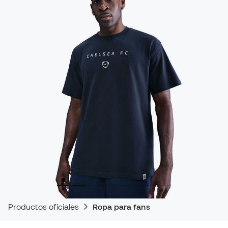
Productos oficiales
Ropa para fans