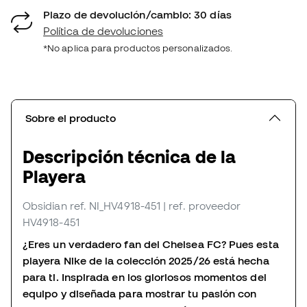
Plazo de devolución/cambio: 30 días
Política de devoluciones
*No aplica para productos personalizados.
Sobre el producto
Descripción técnica de la
Playera
Obsidian
ref. NI_HV4918-451
| ref. proveedor
HV4918-451
¿Eres un verdadero fan del Chelsea FC? Pues esta
playera Nike de la colección 2025/26 está hecha
para ti. Inspirada en los gloriosos momentos del
equipo y diseñada para mostrar tu pasión con