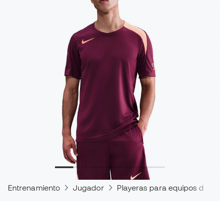
Entrenamiento
Jugador
Playeras para equipos de fú