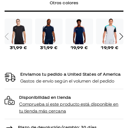
Otros colores
31,99 €
31,99 €
19,99 €
19,99 €
Enviamos tu pedido a United States of America
Gastos de envío según el volumen del pedido
Disponibilidad en tienda
Comprueba si este producto está disponible en
tu tienda más cercana
Plazo de devolución/cambio: 30 días