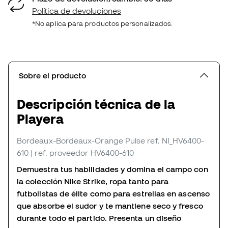
Política de devoluciones
*No aplica para productos personalizados.
Sobre el producto
Descripción técnica de la
Playera
Bordeaux-Bordeaux-Orange Pulse
ref. NI_HV6400-
610
| ref. proveedor HV6400-610
Demuestra tus habilidades y domina el campo con
la colección Nike Strike, ropa tanto para
futbolistas de élite como para estrellas en ascenso
que absorbe el sudor y te mantiene seco y fresco
durante todo el partido. Presenta un diseño