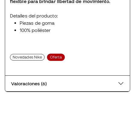
flexible para brindar libertad de movimiento.
Detalles del producto:
Piezas de goma
100% poliéster
Novedades Nike
Oferta
Valoraciones (6)