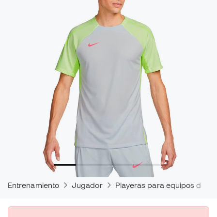
Entrenamiento
Jugador
Playeras para equipos de fú