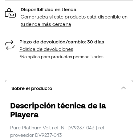
Disponibilidad en tienda
Comprueba si este producto está disponible en
tu tienda más cercana
Plazo de devolución/cambio: 30 días
Política de devoluciones
*No aplica para productos personalizados.
Sobre el producto
Descripción técnica de la
Playera
Pure Platinum-Volt
ref. NI_DV9237-043
| ref.
proveedor DV9237-043