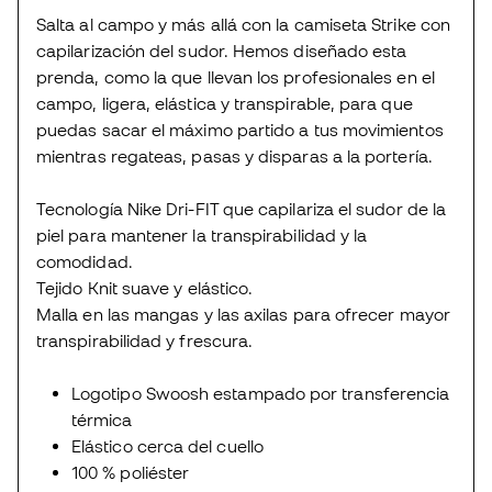
Salta al campo y más allá con la camiseta Strike con
capilarización del sudor. Hemos diseñado esta
prenda, como la que llevan los profesionales en el
campo, ligera, elástica y transpirable, para que
puedas sacar el máximo partido a tus movimientos
mientras regateas, pasas y disparas a la portería.
Tecnología Nike Dri-FIT que capilariza el sudor de la
piel para mantener la transpirabilidad y la
comodidad.
Tejido Knit suave y elástico.
Malla en las mangas y las axilas para ofrecer mayor
transpirabilidad y frescura.
Logotipo Swoosh estampado por transferencia
térmica
Elástico cerca del cuello
100 % poliéster