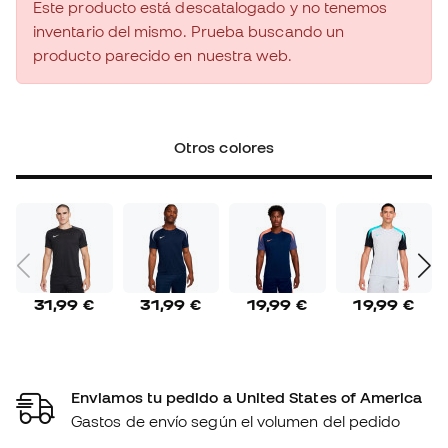
Este producto está descatalogado y no tenemos
inventario del mismo. Prueba buscando un
producto parecido en nuestra web.
Otros colores
31,99 €
31,99 €
19,99 €
19,99 €
Enviamos tu pedido a United States of America
Gastos de envío según el volumen del pedido