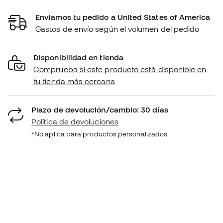
Enviamos tu pedido a United States of America
Gastos de envío según el volumen del pedido
Disponibilidad en tienda
Comprueba si este producto está disponible en
tu tienda más cercana
Plazo de devolución/cambio: 30 días
Política de devoluciones
*No aplica para productos personalizados.