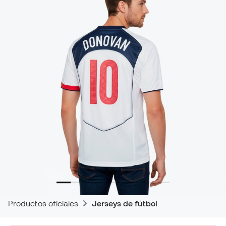
Productos oficiales
Jerseys de fútbol