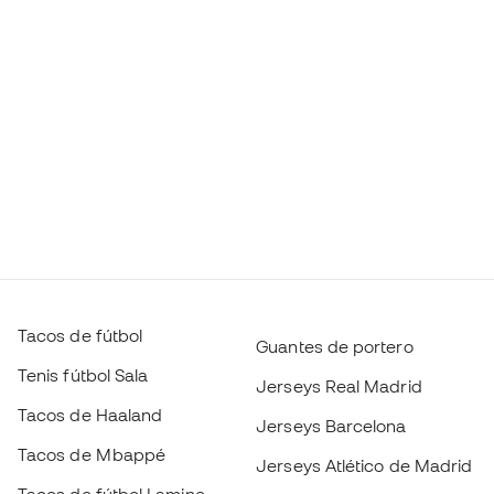
Tacos de fútbol
Guantes de portero
Tenis fútbol Sala
Jerseys Real Madrid
Tacos de Haaland
Jerseys Barcelona
Tacos de Mbappé
Jerseys Atlético de Madrid