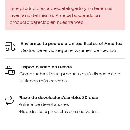
Este producto está descatalogado y no tenemos
inventario del mismo. Prueba buscando un
producto parecido en nuestra web.
Enviamos tu pedido a United States of America
Gastos de envío según el volumen del pedido
Disponibilidad en tienda
Comprueba si este producto está disponible en
tu tienda más cercana
Plazo de devolución/cambio: 30 días
Política de devoluciones
*No aplica para productos personalizados.