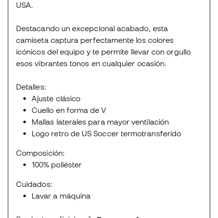
USA.
Destacando un excepcional acabado, esta
camiseta captura perfectamente los colores
icónicos del equipo y te permite llevar con orgullo
esos vibrantes tonos en cualquier ocasión.
Detalles:
Ajuste clásico
Cuello en forma de V
Mallas laterales para mayor ventilación
Logo retro de US Soccer termotransferido
Composición:
100% poliéster
Cuidados:
Lavar a máquina