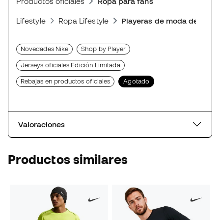
Productos oficiales
Ropa para fans
Lifestyle
Ropa Lifestyle
Playeras de moda deporti
Novedades Nike
Shop by Player
Jerseys oficiales Edición Limitada
Rebajas en productos oficiales
Agotado
Valoraciones
Productos similares