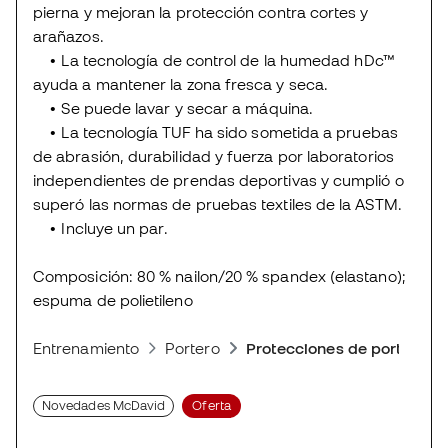
pierna y mejoran la protección contra cortes y
arañazos.
• La tecnología de control de la humedad hDc™
ayuda a mantener la zona fresca y seca.
• Se puede lavar y secar a máquina.
• La tecnología TUF ha sido sometida a pruebas
de abrasión, durabilidad y fuerza por laboratorios
independientes de prendas deportivas y cumplió o
superó las normas de pruebas textiles de la ASTM.
• Incluye un par.
Composición: 80 % nailon/20 % spandex (elastano);
espuma de polietileno
Entrenamiento
Portero
Protecciones de portero
Novedades McDavid
Oferta