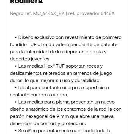
Rodillera
Negro
ref. MC_6446X_BK
| ref. proveedor 6446X
• Diseño exclusivo con revestimiento de polímero
fundido TUF ultra duradero pendiente de patente
para la intensidad de los deportes de pista y
deportes juveniles.
• Las medias Hex® TUF soportan roces y
deslizamientos reiterados en terrenos de juego
duros, lo que mejora su uso y durabilidad.
• Ideal para contacto cuerpo a superficie o
contacto cuerpo a cuerpo.
• Las medias para pierna presentan un nuevo
diseño anatómico de los contornos de la rodilla con
patrón hexagonal de 9 mm que abre una nueva
dimensión de confort y protección.
• Se ciñen perfectamente cubriendo toda la