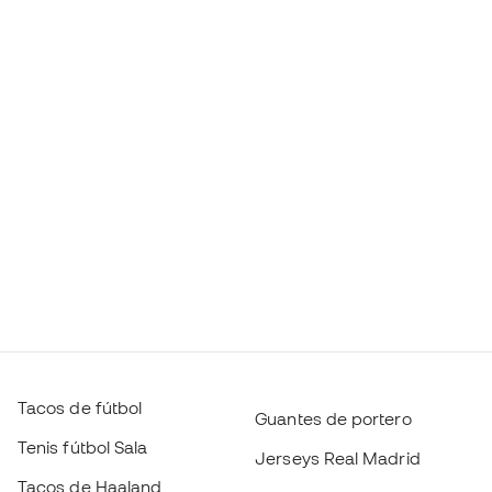
Tacos de fútbol
Guantes de portero
Tenis fútbol Sala
Jerseys Real Madrid
Tacos de Haaland