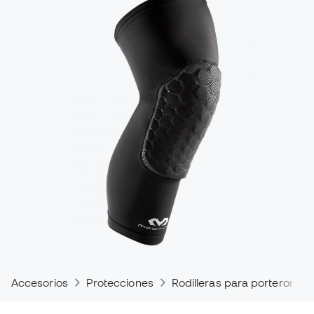
Accesorios
Protecciones
Rodilleras para porteros