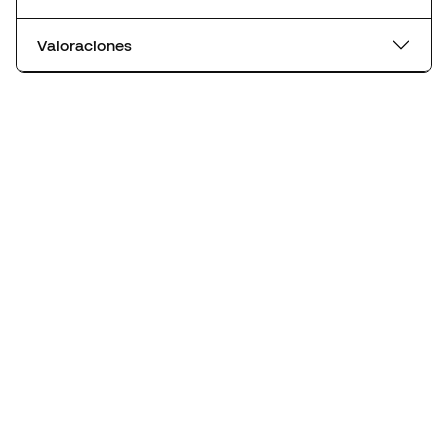
Valoraciones