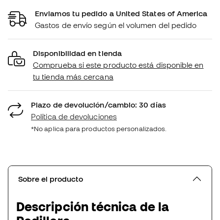
Enviamos tu pedido a United States of America
Gastos de envío según el volumen del pedido
Disponibilidad en tienda
Comprueba si este producto está disponible en
tu tienda más cercana
Plazo de devolución/cambio: 30 días
Política de devoluciones
*No aplica para productos personalizados.
Sobre el producto
Descripción técnica de la