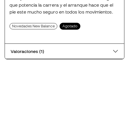
que potencia la carrera y el arranque hace que el
pie este mucho seguro en todos los movimientos.
Novedades New Balance
Agotado
Valoraciones (1)