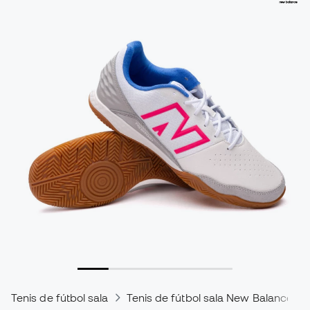
Tenis de fútbol sala
Tenis de fútbol sala New Balance