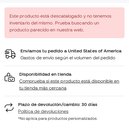
Este producto está descatalogado y no tenemos
inventario del mismo. Prueba buscando un
producto parecido en nuestra web.
Enviamos tu pedido a United States of America
Gastos de envío según el volumen del pedido
Disponibilidad en tienda
Comprueba si este producto está disponible en
tu tienda más cercana
Plazo de devolución/cambio: 30 días
Política de devoluciones
*No aplica para productos personalizados.