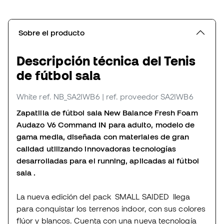
Sobre el producto
Descripción técnica del Tenis
de fútbol sala
White
ref. NB_SA2IWB6
| ref. proveedor SA2IWB6
Zapatilla de fútbol sala New Balance Fresh Foam
Audazo V6 Command IN para adulto, modelo de
gama media, diseñada con materiales de gran
calidad utilizando innovadoras tecnologías
desarrolladas para el running, aplicadas al fútbol
sala .
La nueva edición del pack SMALL SAIDED llega
para conquistar los terrenos indoor, con sus colores
flúor y blancos. Cuenta con una nueva tecnología