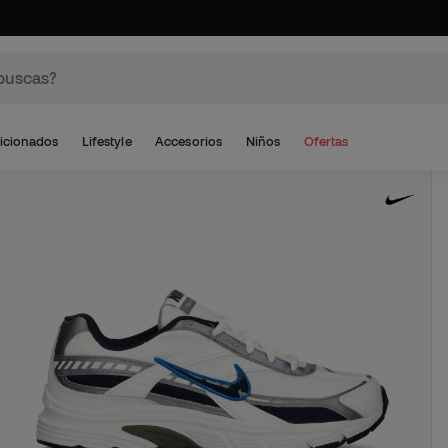
icionados
Lifestyle
Accesorios
Niños
Ofertas