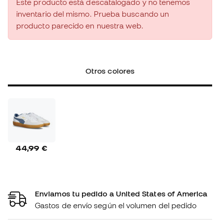
Este producto está descatalogado y no tenemos
inventario del mismo. Prueba buscando un
producto parecido en nuestra web.
Otros colores
44,99 €
Enviamos tu pedido a United States of America
Gastos de envío según el volumen del pedido