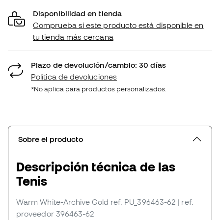
Disponibilidad en tienda
Comprueba si este producto está disponible en
tu tienda más cercana
Plazo de devolución/cambio: 30 días
Política de devoluciones
*No aplica para productos personalizados.
Sobre el producto
Descripción técnica de las
Tenis
Warm White-Archive Gold
ref. PU_396463-62
| ref.
proveedor 396463-62