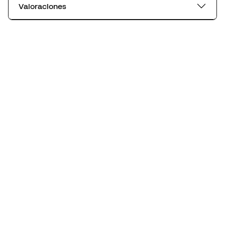
Valoraciones