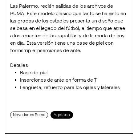
Las Palermo, recién salidas de los archivos de
PUMA. Este modelo clásico que tanto se ha visto en
las gradas de los estadios presenta un diseño que
se basa en el legado del fútbol, al tiempo que atrae
a los amantes de las zapatillas y de la moda de hoy
en día. Esta versión tiene una base de piel con
formstrip e inserciones de ante.
Detalles
Base de piel
Inserciones de ante en forma de T
Lengüeta, refuerzo para los ojales y laterales
Novedades Puma
Agotado