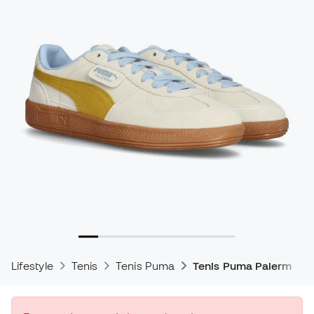
Lifestyle
Tenis
Tenis Puma
Tenis Puma Palermo