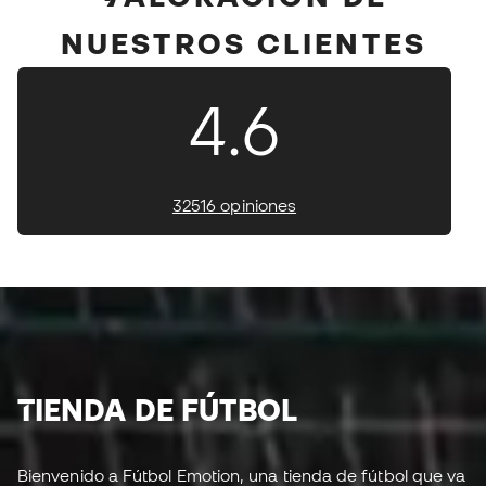
NUESTROS CLIENTES
4.6
32516 opiniones
TIENDA DE FÚTBOL
Bienvenido a Fútbol Emotion, una tienda de fútbol que va