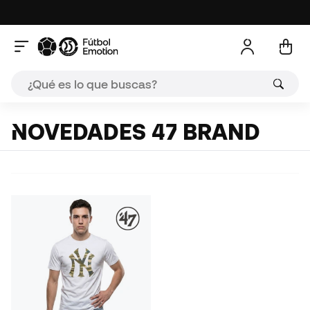
NOVEDADES 47 BRAND