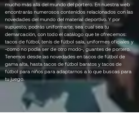
mucho más allá del mundo del portero. En nuestra web
encontrarás numerosos contenidos relacionados con las
novedades del mundo del material deportivo. Y por
supuesto, podrás uniformarte, sea cual sea tu
demarcación, con todo el catálogo que te ofrecemos:
tacos de fútbol, tenis de fútbol sala, uniformes oficiales y
-como no podía ser de otro modo-, guantes de portero.
Tenemos desde las novedades en tacos de fútbol de
gama alta, hasta tacos de fútbol baratos y tacos de
fútbol para niños para adaptarnos a lo que buscas para
tu juego.