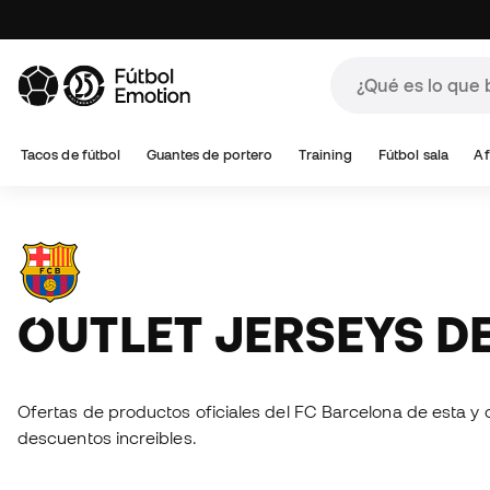
Tacos de fútbol
Guantes de portero
Training
Fútbol sala
Af
OUTLET JERSEYS 
Ofertas de productos oficiales del FC Barcelona de esta y 
descuentos increibles.