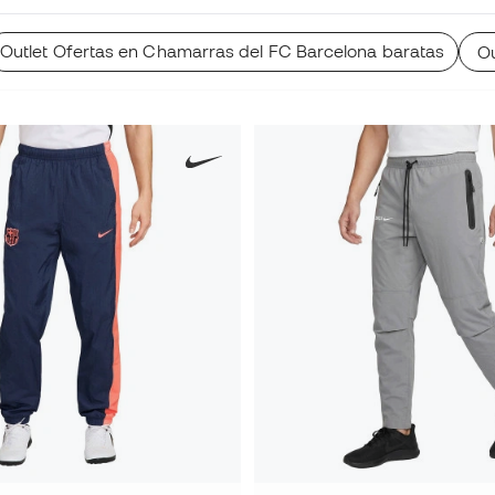
Outlet Ofertas en Chamarras del FC Barcelona baratas
Ou