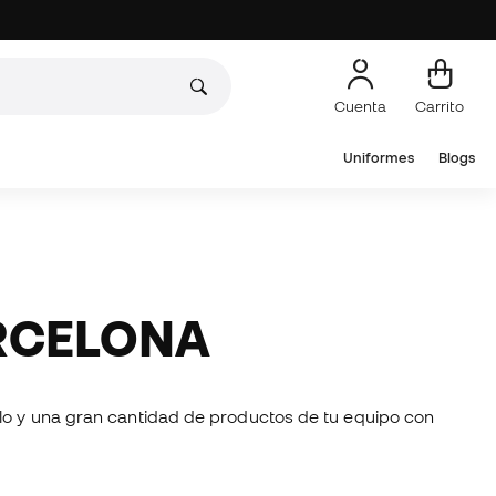
Cuenta
Carrito
Uniformes
Blogs
ARCELONA
olo y una gran cantidad de productos de tu equipo con