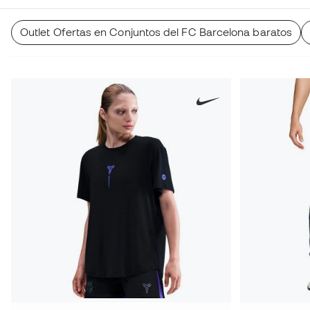
Outlet Ofertas en Conjuntos del FC Barcelona baratos