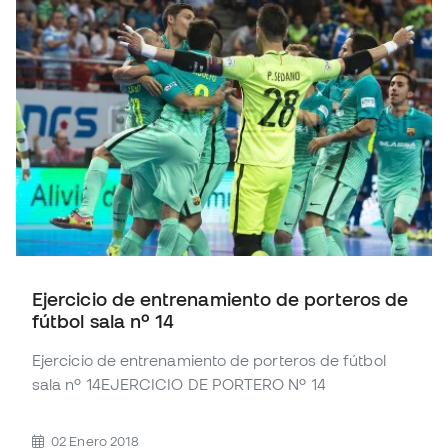
Ejercicio de entrenamiento de porteros de
fútbol sala nº 14
Ejercicio de entrenamiento de porteros de fútbol
sala nº 14EJERCICIO DE PORTERO Nº 14
02 Enero 2018