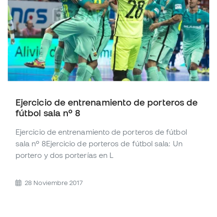
Ejercicio de entrenamiento de porteros de
fútbol sala nº 8
Ejercicio de entrenamiento de porteros de fútbol
sala nº 8Ejercicio de porteros de fútbol sala: Un
portero y dos porterías en L
28 Noviembre 2017