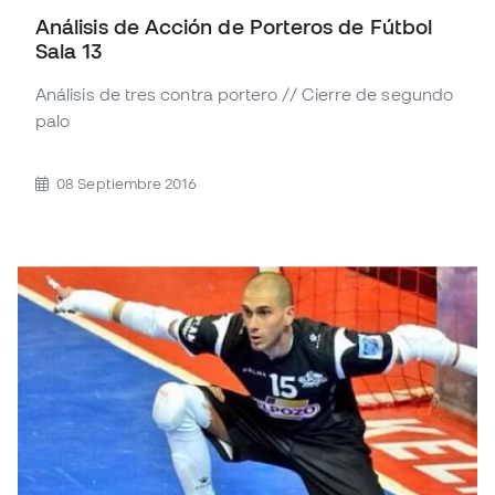
Análisis de Acción de Porteros de Fútbol
Sala 13
Análisis de tres contra portero // Cierre de segundo
palo
08 Septiembre 2016