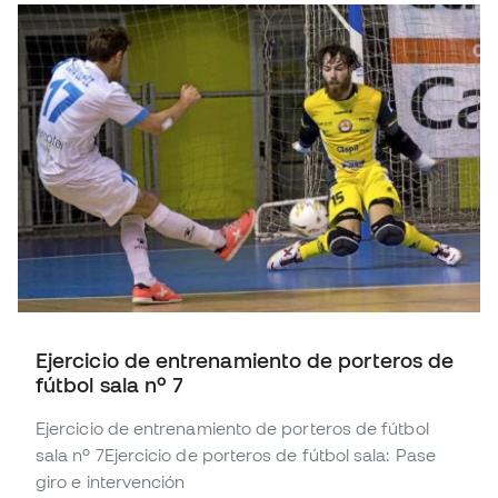
Ejercicio de entrenamiento de porteros de
fútbol sala nº 7
Ejercicio de entrenamiento de porteros de fútbol
sala nº 7Ejercicio de porteros de fútbol sala: Pase
giro e intervención