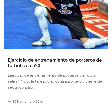
Ejercicio de entrenamiento de porteros de
fútbol sala nº4
Ejercicio de entrenamiento de porteros de fútbol
sala nº4.Doble tarea: Uno contra portero y cierre de
segundo palo.
30 Noviembre 2016