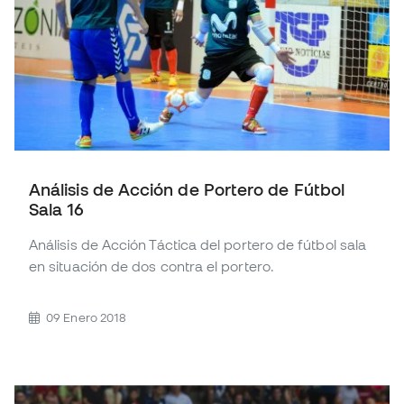
Análisis de Acción de Portero de Fútbol
Sala 16
Análisis de Acción Táctica del portero de fútbol sala
en situación de dos contra el portero.
09 Enero 2018