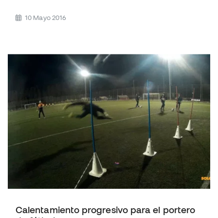
10 Mayo 2016
Calentamiento progresivo para el portero