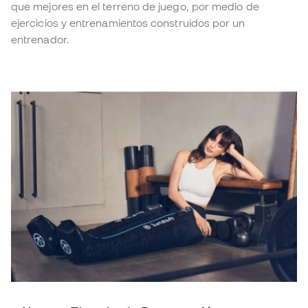
que mejores en el terreno de juego, por medio de
ejercicios y entrenamientos construidos por un
entrenador.