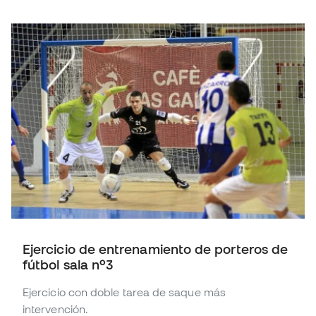
Ejercicio de entrenamiento de porteros de
fútbol sala nº3
Ejercicio con doble tarea de saque más
intervención.