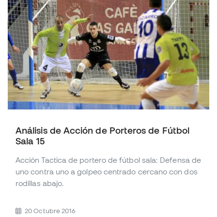
Análisis de Acción de Porteros de Fútbol
Sala 15
Acción Tactica de portero de fútbol sala: Defensa de
uno contra uno a golpeo centrado cercano con dos
rodillas abajo.
20 Octubre 2016