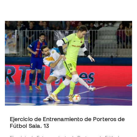
Ejercicio de Entrenamiento de Porteros de
Fútbol Sala. 13