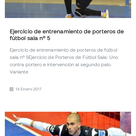
Ejercicio de entrenamiento de porteros de
fútbol sala nº 5
Ejercicio de entrenamiento de porteros de fútbol
sala nº 5Ejercicio de Porteros de Fútbol Sala: Uno
contra portero e intervención al segundo palo.
Variante
14 Enero 2017