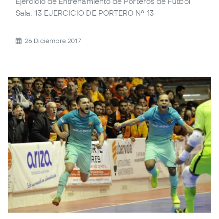
Ejercicio de Entrenamiento de Porteros de Fútbol
Sala. 13 EJERCICIO DE PORTERO Nº 13
26 Diciembre 2017