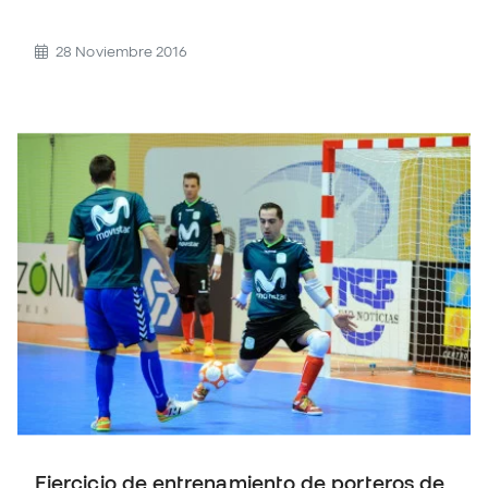
28 Noviembre 2016
Ejercicio de entrenamiento de porteros de