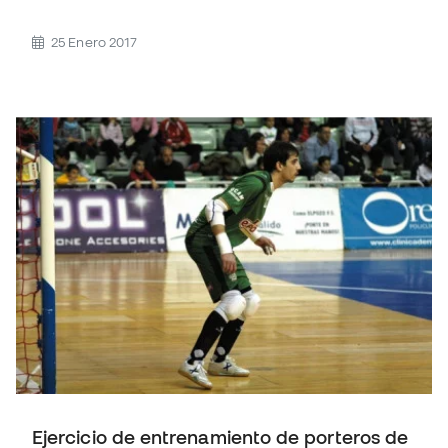
25 Enero 2017
Ejercicio de entrenamiento de porteros de