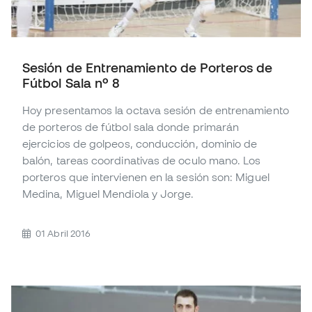
Sesión de Entrenamiento de Porteros de
Fútbol Sala nº 8
Hoy presentamos la octava sesión de entrenamiento
de porteros de fútbol sala donde primarán
ejercicios de golpeos, conducción, dominio de
balón, tareas coordinativas de oculo mano. Los
porteros que intervienen en la sesión son: Miguel
Medina, Miguel Mendiola y Jorge.
01 Abril 2016