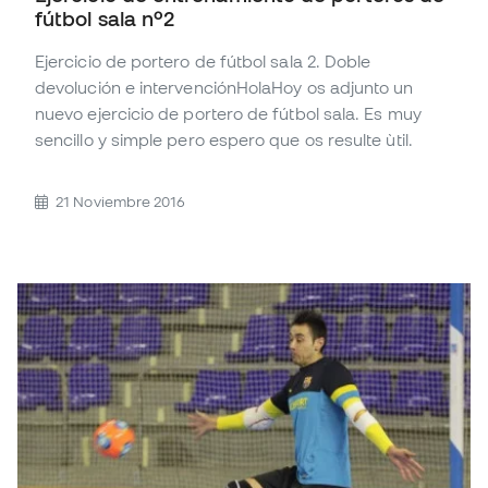
fútbol sala nº2
Ejercicio de portero de fútbol sala 2. Doble
devolución e intervenciónHolaHoy os adjunto un
nuevo ejercicio de portero de fútbol sala. Es muy
sencillo y simple pero espero que os resulte ùtil.
21 Noviembre 2016