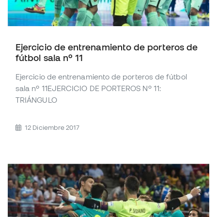
Ejercicio de entrenamiento de porteros de
fútbol sala nº 11
Ejercicio de entrenamiento de porteros de fútbol
sala nº 11EJERCICIO DE PORTEROS Nº 11:
TRIÁNGULO
12 Diciembre 2017