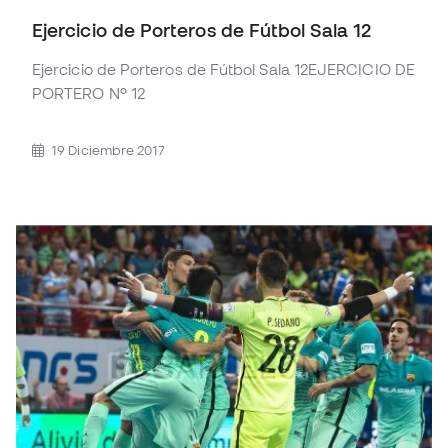
Ejercicio de Porteros de Fútbol Sala 12
Ejercicio de Porteros de Fútbol Sala 12EJERCICIO DE
PORTERO Nº 12
19 Diciembre 2017