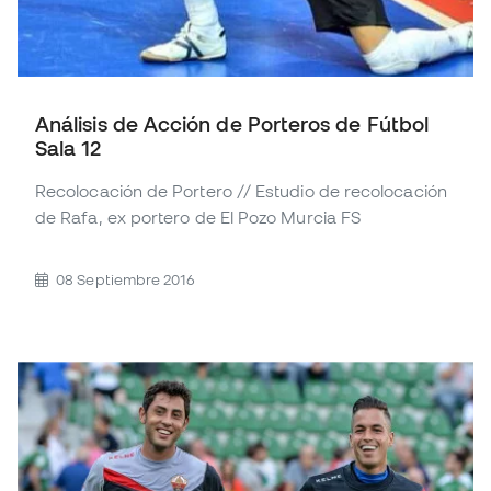
Análisis de Acción de Porteros de Fútbol
Sala 12
Recolocación de Portero // Estudio de recolocación
de Rafa, ex portero de El Pozo Murcia FS
08 Septiembre 2016