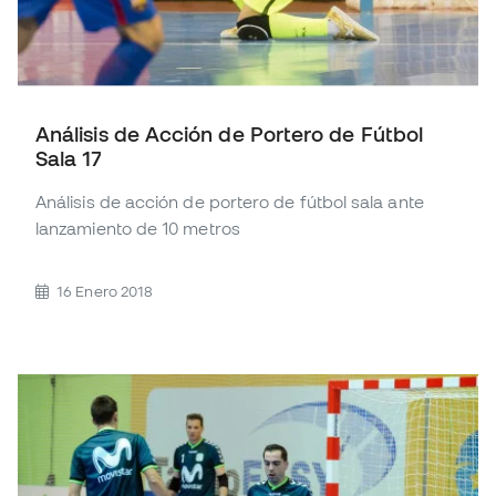
Análisis de Acción de Portero de Fútbol
Sala 17
Análisis de acción de portero de fútbol sala ante
lanzamiento de 10 metros
16 Enero 2018