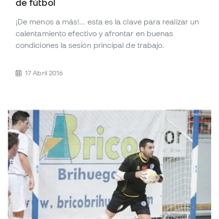
de fútbol
¡De menos a más!... esta es la clave para realizar un
calentamiento efectivo y afrontar en buenas
condiciones la sesión principal de trabajo.
17 Abril 2016