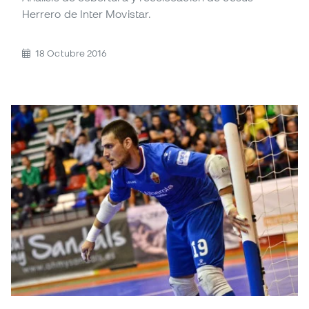
Herrero de Inter Movistar.
18 Octubre 2016