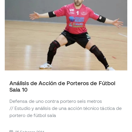
Análisis de Acción de Porteros de Fútbol
Sala 10
Defensa de uno contra portero seis metros
// Estudio y análisis de una acción técnico táctica de
portero de fútbol sala
25 Febrero 2016