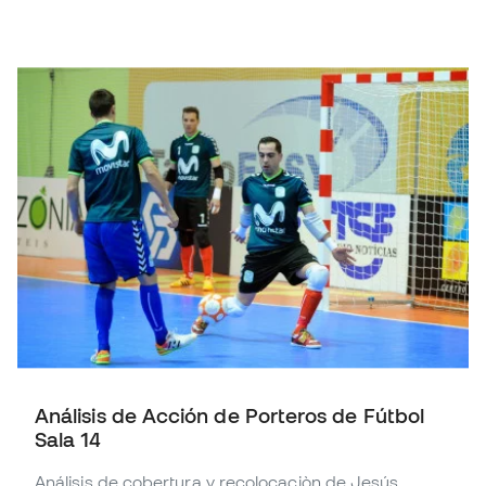
Análisis de Acción de Porteros de Fútbol
Sala 14
Análisis de cobertura y recolocaciòn de Jesús