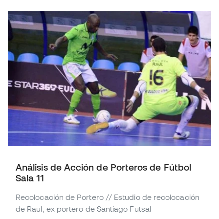
Análisis de Acción de Porteros de Fútbol
Sala 11
Recolocación de Portero // Estudio de recolocación
de Raul, ex portero de Santiago Futsal