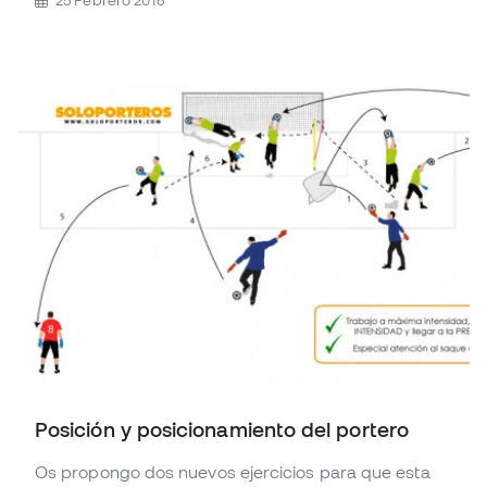
Posición y posicionamiento del portero
Os propongo dos nuevos ejercicios para que esta