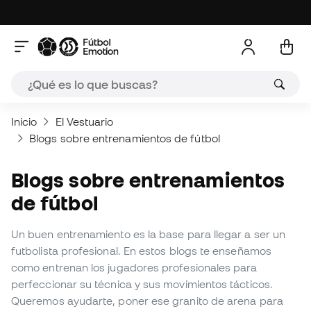
Inicio
El Vestuario
Blogs sobre entrenamientos de fútbol
Blogs sobre entrenamientos
de fútbol
Un buen entrenamiento es la base para llegar a ser un
futbolista profesional. En estos blogs te enseñamos
como entrenan los jugadores profesionales para
perfeccionar su técnica y sus movimientos tácticos.
Queremos ayudarte, poner ese granito de arena para