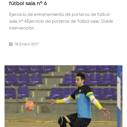
fútbol sala nº 6
Ejercicio de entrenamiento de porteros de fútbol
sala nº 6Ejercicio de porteros de fútbol sala: Doble
intervención
18 Enero 2017