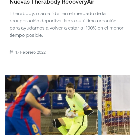
Nuevas Therabody RecoveryAir
Therabody, marca líder en el mercado de la
recuperación deportiva, lanza su última creación
para ayudarnos a volver a estar al 100% en el menor
tiempo posible.
17 Febrero 2022