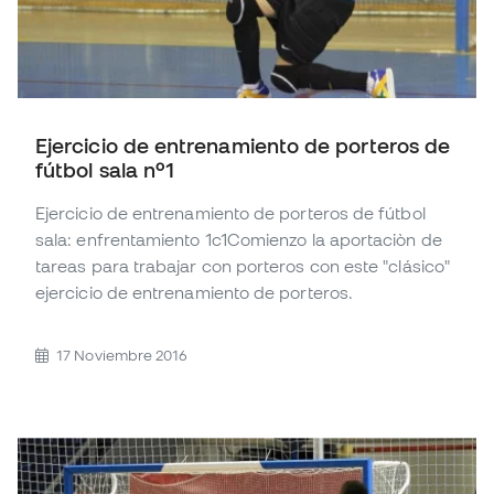
Ejercicio de entrenamiento de porteros de
fútbol sala nº1
Ejercicio de entrenamiento de porteros de fútbol
sala: enfrentamiento 1c1Comienzo la aportaciòn de
tareas para trabajar con porteros con este "clásico"
ejercicio de entrenamiento de porteros.
17 Noviembre 2016