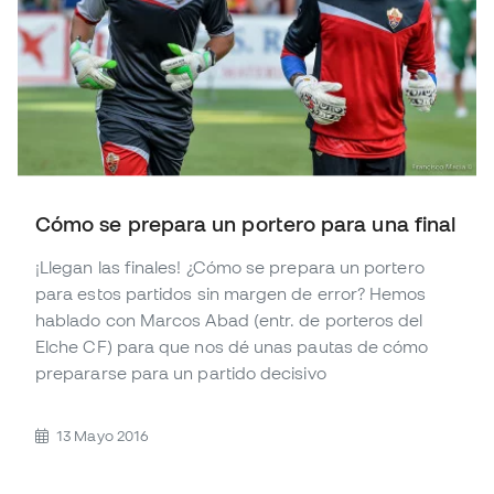
Cómo se prepara un portero para una final
¡Llegan las finales! ¿Cómo se prepara un portero
para estos partidos sin margen de error? Hemos
hablado con Marcos Abad (entr. de porteros del
Elche CF) para que nos dé unas pautas de cómo
prepararse para un partido decisivo
13 Mayo 2016