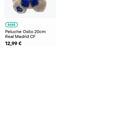
BEBÉ
Peluche Osito 20cm
Real Madrid CF
12,99 €