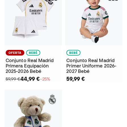
OFERTA
BEBÉ
BEBÉ
Conjunto Real Madrid
Conjunto Real Madrid
Primera Equipación
Primer Uniforme 2026-
2025-2026 Bebé
2027 Bebé
44,99 €
59,99 €
59,99 €
−25%