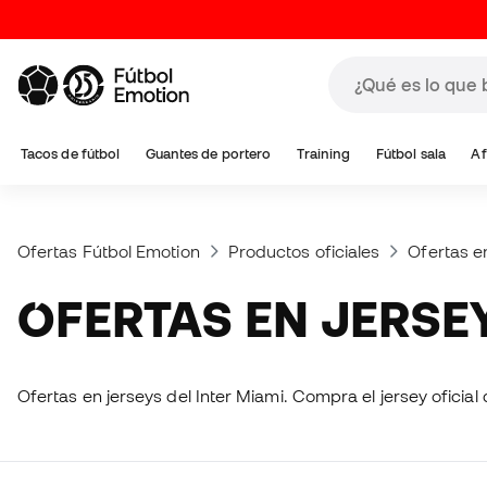
Tacos de fútbol
Guantes de portero
Training
Fútbol sala
Af
Ofertas Fútbol Emotion
Productos oficiales
Ofertas e
OFERTAS EN JERSE
Ofertas en jerseys del Inter Miami. Compra e