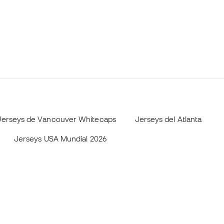
Jerseys de Vancouver Whitecaps
Jerseys del Atlanta
Jerseys USA Mundial 2026