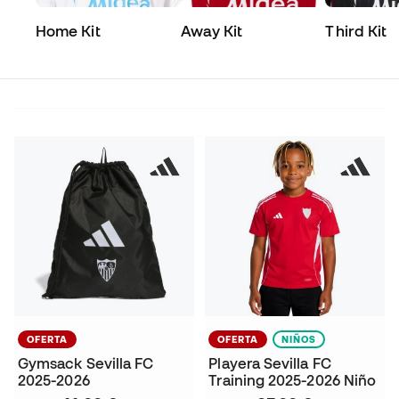
Home Kit
Away Kit
Third Kit
OFERTA
OFERTA
NIÑOS
Gymsack Sevilla FC
Playera Sevilla FC
2025-2026
Training 2025-2026 Niño