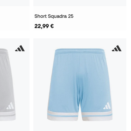
Short Squadra 25
22,99 €