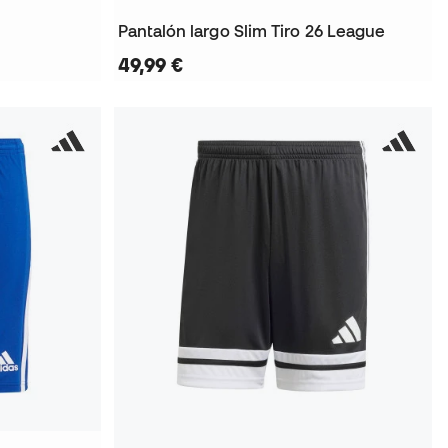
Pantalón largo Slim Tiro 26 League
49,99 €