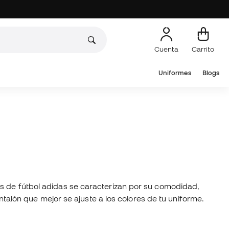
Cuenta
Carrito
Uniformes
Blogs
es de fútbol adidas se caracterizan por su comodidad,
antalón que mejor se ajuste a los colores de tu uniforme.