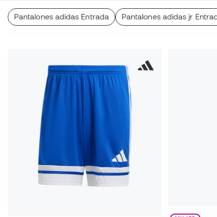
Pantalones adidas Entrada
Pantalones adidas jr Entra