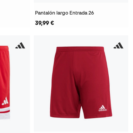
Pantalón largo Entrada 26
39,99 €