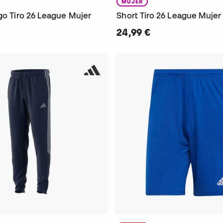
MUJER
go Tiro 26 League Mujer
Short Tiro 26 League Mujer
24,99 €