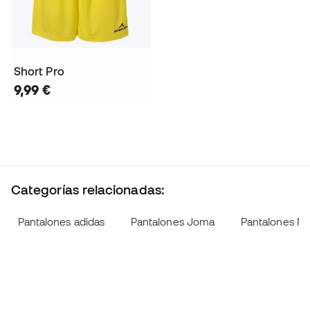
Short Pro
9,99 €
Categorías relacionadas:
Pantalones adidas
Pantalones Joma
Pantalones Ni