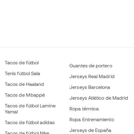
Tacos de fútbol
Guantes de portero
Tenis fútbol Sala
Jerseys Real Madrid
Tacos de Haaland
Jerseys Barcelona
Tacos de Mbappé
Jerseys Atlético de Madrid
Tacos de fútbol Lamine
Ropa térmica
Yamal
Ropa Entrenamiento
Tacos de fútbol adidas
Jerseys de España
Tacos de fútbol Nike