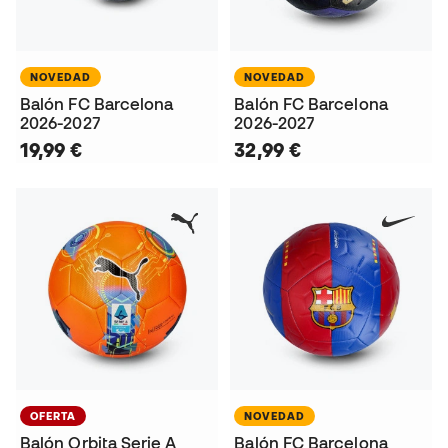
NOVEDAD
NOVEDAD
Balón FC Barcelona
Balón FC Barcelona
2026-2027
2026-2027
19,99 €
32,99 €
OFERTA
NOVEDAD
Balón Orbita Serie A
Balón FC Barcelona