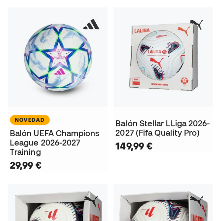
NOVEDAD
Balón Stellar LLiga 2026-
2027 (Fifa Quality Pro)
Balón UEFA Champions
League 2026-2027
149,99 €
Training
29,99 €