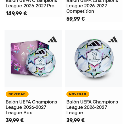
Balón UEFA Champions
Balón UEFA Champions
League 2026-2027 Pro
League 2026-2027
Competition
149,99 €
59,99 €
NOVEDAD
NOVEDAD
Balón UEFA Champions
Balón UEFA Champions
League 2026-2027
League 2026-2027
League Box
League
39,99 €
39,99 €