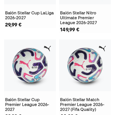
Balón Stellar Cup LaLiga
Balón Stellar Nitro
2026-2027
Ultimate Premier
League 2026-2027
29,99 €
149,99 €
Balón Stellar Cup
Balón Stellar Match
Premier League 2026-
Premier League 2026-
2027
2027 (Fifa Quality)