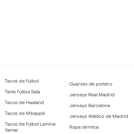
Tacos de fútbol
Guantes de portero
Tenis fútbol Sala
Jerseys Real Madrid
Tacos de Haaland
Jerseys Barcelona
Tacos de Mbappé
Jerseys Atlético de Madrid
Tacos de fútbol Lamine
Ropa térmica
Yamal