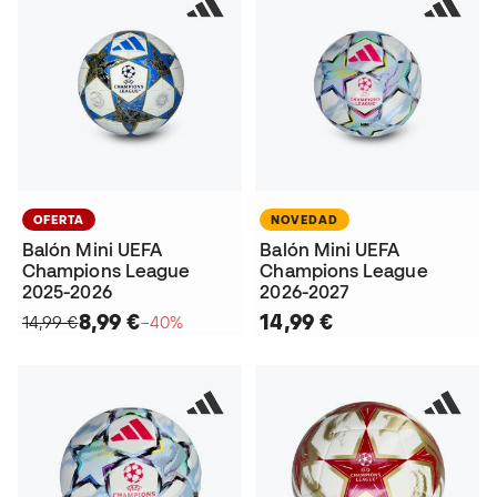
OFERTA
NOVEDAD
Balón Mini UEFA
Balón Mini UEFA
Champions League
Champions League
2025-2026
2026-2027
8,99 €
14,99 €
14,99 €
−40%