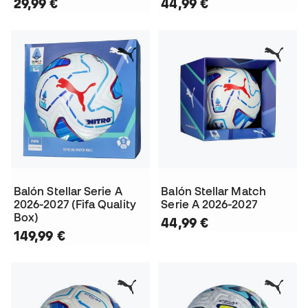
29,99 €
44,99 €
Balón Stellar Serie A
Balón Stellar Match
2026-2027 (Fifa Quality
Serie A 2026-2027
Box)
44,99 €
149,99 €