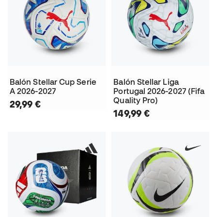
Balón Stellar Cup Serie
Balón Stellar Liga
A 2026-2027
Portugal 2026-2027 (Fifa
Quality Pro)
29,99 €
149,99 €