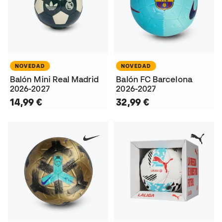
NOVEDAD
NOVEDAD
Balón Mini Real Madrid
Balón FC Barcelona
2026-2027
2026-2027
14,99 €
32,99 €