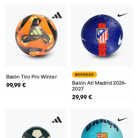
NOVEDAD
Balón Tiro Pro Winter
Balón Atl Madrid 2026-
99,99 €
2027
29,99 €