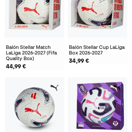
Balón Stellar Match
Balón Stellar Cup LaLiga
LaLiga 2026-2027 (Fifa
Box 2026-2027
Quality Box)
34,99 €
44,99 €