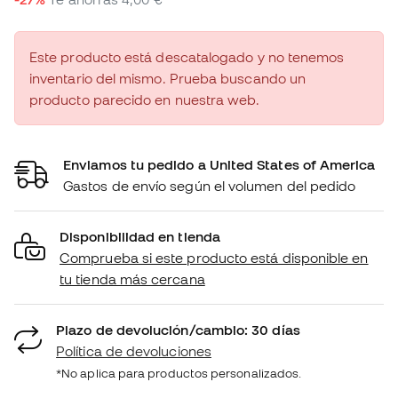
Este producto está descatalogado y no tenemos
inventario del mismo. Prueba buscando un
producto parecido en nuestra web.
Enviamos tu pedido a United States of America
Gastos de envío según el volumen del pedido
Disponibilidad en tienda
Comprueba si este producto está disponible en
tu tienda más cercana
Plazo de devolución/cambio: 30 días
Política de devoluciones
*No aplica para productos personalizados.