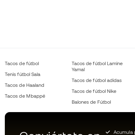
Tacos de fútbol
Tacos de fútbol Lamine
Yamal
Tenis fútbol Sala
Tacos de fútbol adidas
Tacos de Haaland
Tacos de fútbol Nike
Tacos de Mbappé
Balones de Fútbol
Acumula p