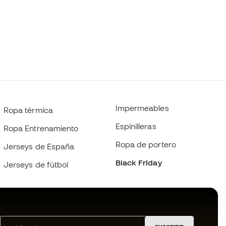
Impermeables
Ropa térmica
Espinilleras
Ropa Entrenamiento
Ropa de portero
Jerseys de España
Black Friday
Jerseys de fútbol