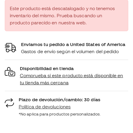
Este producto está descatalogado y no tenemos
inventario del mismo. Prueba buscando un
producto parecido en nuestra web.
Enviamos tu pedido a United States of America
Gastos de envío según el volumen del pedido
Disponibilidad en tienda
Comprueba si este producto está disponible en
tu tienda más cercana
Plazo de devolución/cambio: 30 días
Política de devoluciones
*No aplica para productos personalizados.