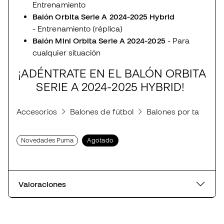
Entrenamiento
Balón Orbita Serie A 2024-2025 Hybrid
-
Entrenamiento (réplica)
Balón Mini Orbita Serie A 2024-2025
- Para
cualquier situación
¡ADÉNTRATE EN EL BALÓN ORBITA
SERIE A 2024-2025 HYBRID!
Accesorios
Balones de fútbol
Balones por tamaños
Novedades Puma
Agotado
Valoraciones