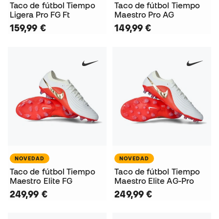
Taco de fútbol Tiempo
Taco de fútbol Tiempo
Ligera Pro FG Ft
Maestro Pro AG
159,99 €
149,99 €
NOVEDAD
NOVEDAD
Taco de fútbol Tiempo
Taco de fútbol Tiempo
Maestro Elite FG
Maestro Elite AG-Pro
249,99 €
249,99 €