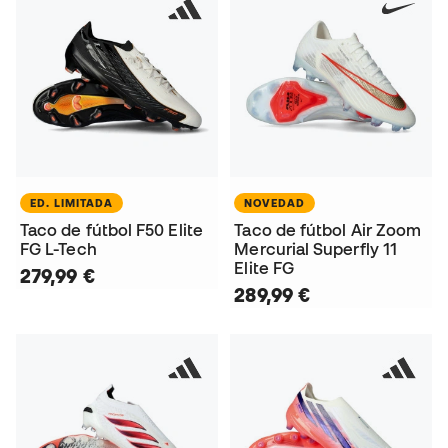
ED. LIMITADA
NOVEDAD
Taco de fútbol F50 Elite
Taco de fútbol Air Zoom
FG L-Tech
Mercurial Superfly 11
Elite FG
279,99 €
289,99 €