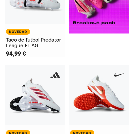
NOVEDAD
Taco de fútbol Predator
League FT AG
94,99 €
NOVEDAD
NOVEDAD