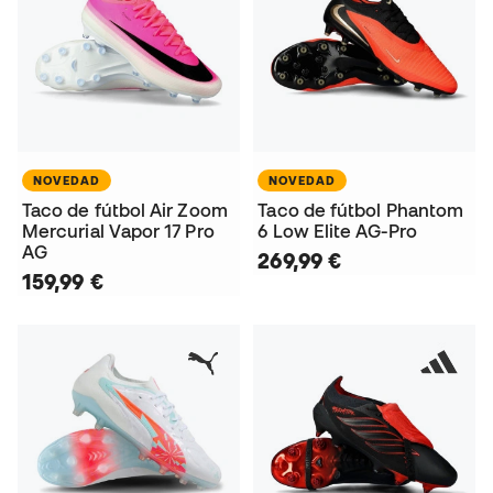
NOVEDAD
NOVEDAD
Taco de fútbol Air Zoom
Taco de fútbol Phantom
Mercurial Vapor 17 Pro
6 Low Elite AG-Pro
AG
269,99 €
159,99 €