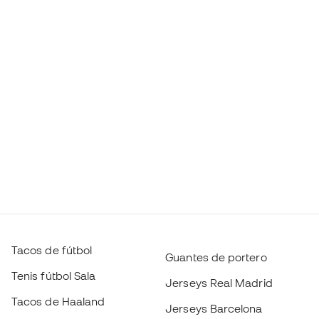
Tacos de fútbol
Guantes de portero
Tenis fútbol Sala
Jerseys Real Madrid
Tacos de Haaland
Jerseys Barcelona