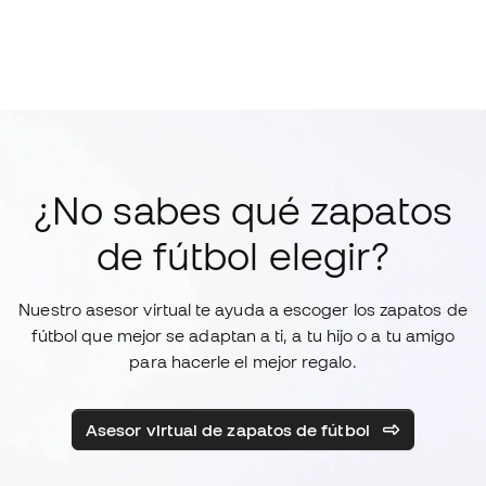
¿No sabes qué zapatos
de fútbol elegir?
Nuestro asesor virtual te ayuda a escoger los zapatos de
fútbol que mejor se adaptan a ti, a tu hijo o a tu amigo
para hacerle el mejor regalo.
Asesor virtual de zapatos de fútbol