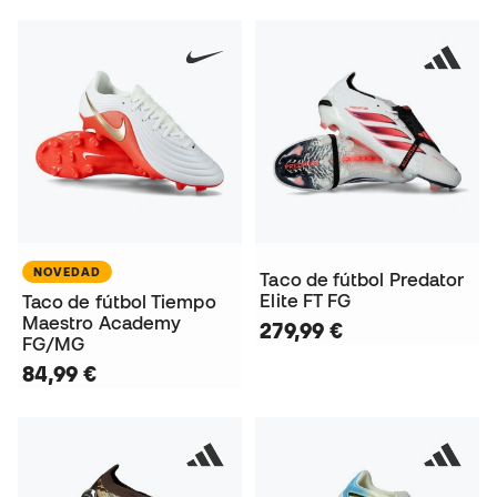
NOVEDAD
Taco de fútbol Predator
Elite FT FG
Taco de fútbol Tiempo
Maestro Academy
279,99 €
FG/MG
84,99 €