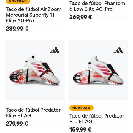
NOVEDAD
Taco de fútbol Phantom
6 Low Elite AG-Pro
Taco de fútbol Air Zoom
Mercurial Superfly 11
269,99 €
Elite AG-Pro
289,99 €
NOVEDAD
Taco de fútbol Predator
Elite FT AG
Taco de fútbol Predator
Pro FT AG
279,99 €
159,99 €