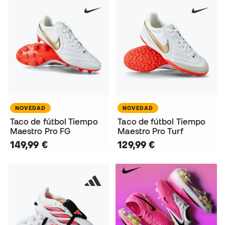
NOVEDAD
NOVEDAD
Taco de fútbol Tiempo
Taco de fútbol Tiempo
Maestro Pro FG
Maestro Pro Turf
149,99 €
129,99 €