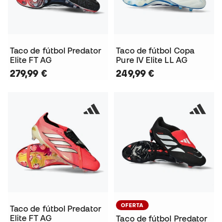
Taco de fútbol Predator
Taco de fútbol Copa
Elite FT AG
Pure IV Elite LL AG
279,99 €
249,99 €
OFERTA
Taco de fútbol Predator
Elite FT AG
Taco de fútbol Predator