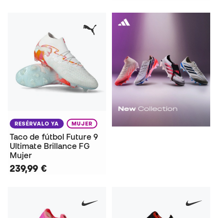
RESÉRVALO YA
MUJER
Taco de fútbol Future 9
Ultimate Brillance FG
Mujer
239,99 €