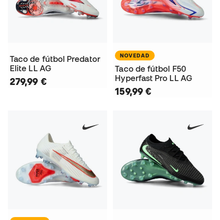
NOVEDAD
Taco de fútbol Predator
Elite LL AG
Taco de fútbol F50
Hyperfast Pro LL AG
279,99 €
159,99 €