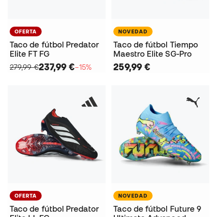
OFERTA
NOVEDAD
Taco de fútbol Predator
Taco de fútbol Tiempo
Elite FT FG
Maestro Elite SG-Pro
237,99 €
259,99 €
279,99 €
−15%
OFERTA
NOVEDAD
Taco de fútbol Predator
Taco de fútbol Future 9