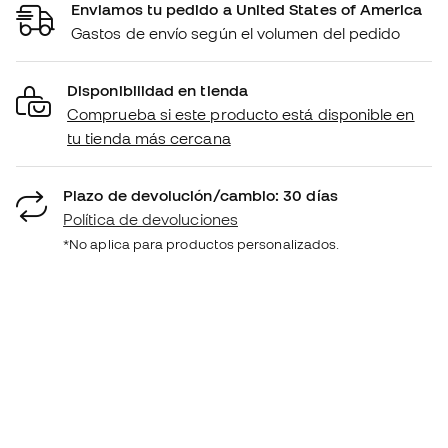
Enviamos tu pedido a United States of America
Gastos de envío según el volumen del pedido
Disponibilidad en tienda
Comprueba si este producto está disponible en
tu tienda más cercana
Plazo de devolución/cambio: 30 días
Política de devoluciones
*No aplica para productos personalizados.