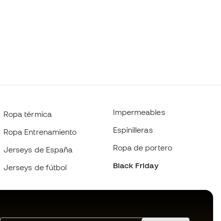
Impermeables
Ropa térmica
Espinilleras
Ropa Entrenamiento
Ropa de portero
Jerseys de España
Black Friday
Jerseys de fútbol