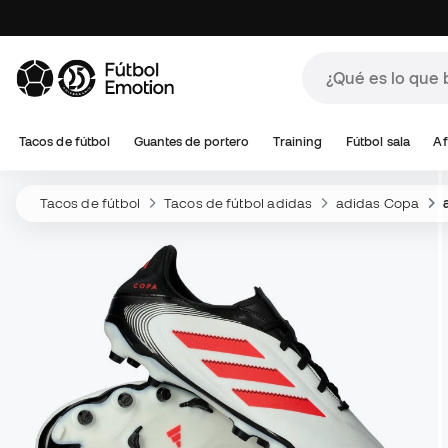
Tacos de fútbol
Guantes de portero
Training
Fútbol sala
Af
Tacos de fútbol
Tacos de fútbol adidas
adidas Copa