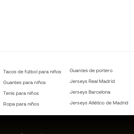
Guantes de portero
Tacos de fútbol para niños
Jerseys Real Madrid
Guantes para niños
Jerseys Barcelona
Tenis para niños
Jerseys Atlético de Madrid
Ropa para niños