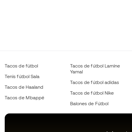
Tacos de fútbol
Tacos de fútbol Lamine
Yamal
Tenis fútbol Sala
Tacos de fútbol adidas
Tacos de Haaland
Tacos de fútbol Nike
Tacos de Mbappé
Balones de Fútbol