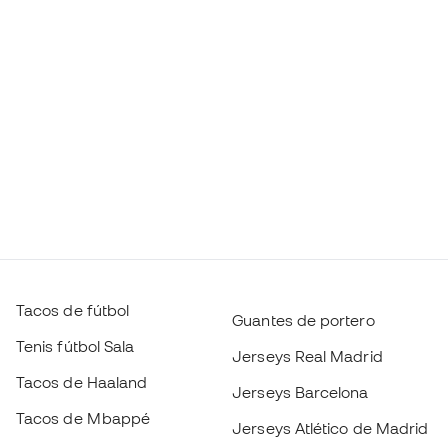
Tacos de fútbol
Guantes de portero
Tenis fútbol Sala
Jerseys Real Madrid
Tacos de Haaland
Jerseys Barcelona
Tacos de Mbappé
Jerseys Atlético de Madrid