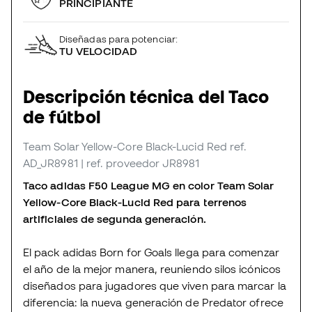
PRINCIPIANTE
Diseñadas para potenciar:
TU VELOCIDAD
Descripción técnica del Taco
de fútbol
Team Solar Yellow-Core Black-Lucid Red
ref.
AD_JR8981
| ref. proveedor JR8981
Taco adidas F50 League MG en color Team Solar
Yellow-Core Black-Lucid Red para terrenos
artificiales de segunda generación.
El pack adidas Born for Goals llega para comenzar
el año de la mejor manera, reuniendo silos icónicos
diseñados para jugadores que viven para marcar la
diferencia: la nueva generación de Predator ofrece