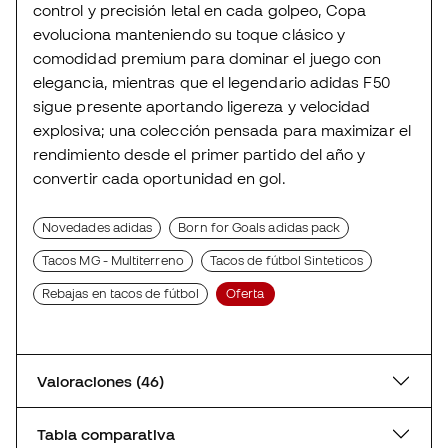
control y precisión letal en cada golpeo, Copa
evoluciona manteniendo su toque clásico y
comodidad premium para dominar el juego con
elegancia, mientras que el legendario adidas F50
sigue presente aportando ligereza y velocidad
explosiva; una colección pensada para maximizar el
rendimiento desde el primer partido del año y
convertir cada oportunidad en gol.
Novedades adidas
Born for Goals adidas pack
Tacos MG - Multiterreno
Tacos de fútbol Sinteticos
Rebajas en tacos de fútbol
Oferta
Valoraciones (46)
Tabla comparativa