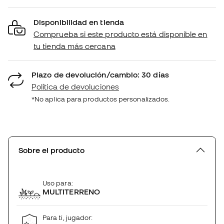
Disponibilidad en tienda
Comprueba si este producto está disponible en
tu tienda más cercana
Plazo de devolución/cambio: 30 días
Política de devoluciones
*No aplica para productos personalizados.
Sobre el producto
Uso para:
MULTITERRENO
Para ti, jugador: