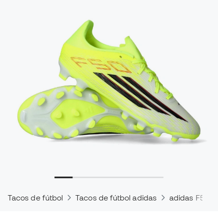
Tacos de fútbol
Tacos de fútbol adidas
adidas F50