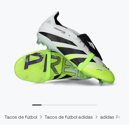
Tacos de fútbol
Tacos de fútbol adidas
adidas Preda