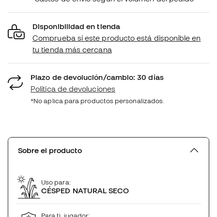
Disponibilidad en tienda
Comprueba si este producto está disponible en
tu tienda más cercana
Plazo de devolución/cambio: 30 días
Política de devoluciones
*No aplica para productos personalizados.
Sobre el producto
Uso para:
CÉSPED NATURAL SECO
Para ti, jugador: