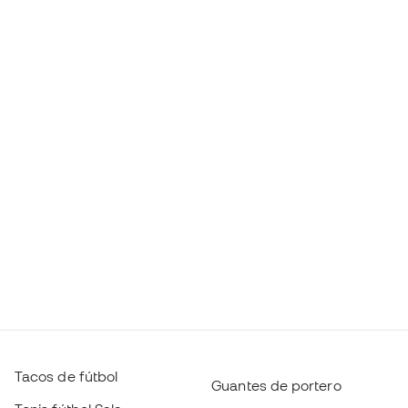
Tacos de fútbol
Guantes de portero