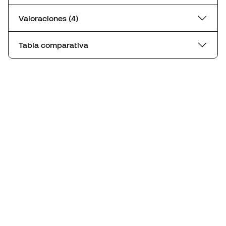
Valoraciones (4)
Tabla comparativa