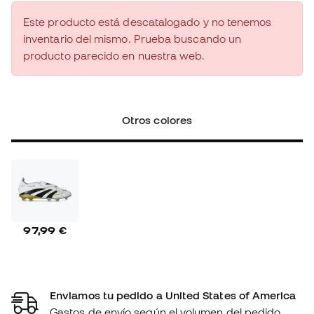
Este producto está descatalogado y no tenemos
inventario del mismo. Prueba buscando un
producto parecido en nuestra web.
Otros colores
97,99 €
Enviamos tu pedido a United States of America
Gastos de envío según el volumen del pedido