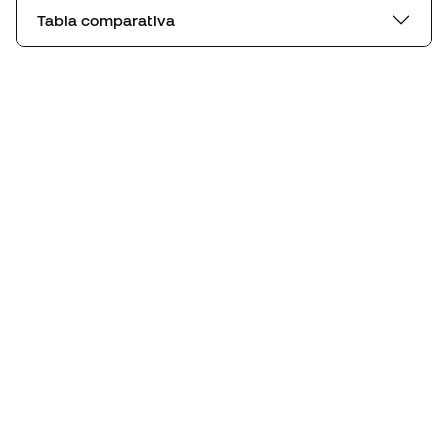
Tabla comparativa