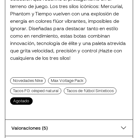
terreno de juego. Los tres silos icónicos: Mercurial,
Phantom y Tiempo vuelven con una explosión de
energía en colores flúor vibrantes, imposibles de
ignorar. Diseñadas para destacar tanto en estilo
como en rendimiento, estas botas combinan
innovación, tecnología de élite y una paleta atrevida
que grita velocidad, precisión y control ¡Hazte con
cualquiera de los tres silos!
Novedades Nike
Max Voltage Pack
Tacos FG: césped natural
Tacos de fútbol Sinteticos
Agotado
Valoraciones (5)