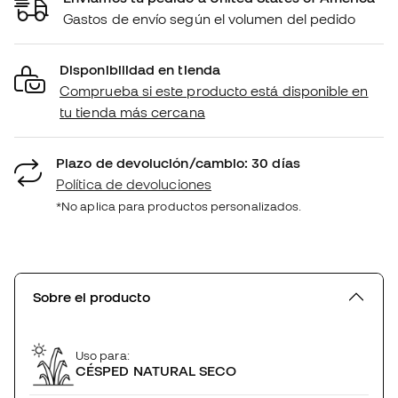
Gastos de envío según el volumen del pedido
Disponibilidad en tienda
Comprueba si este producto está disponible en
tu tienda más cercana
Plazo de devolución/cambio: 30 días
Política de devoluciones
*No aplica para productos personalizados.
Sobre el producto
Uso para:
CÉSPED NATURAL SECO