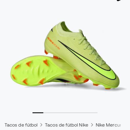
Tacos de fútbol
Tacos de fútbol Nike
Nike Mercurial