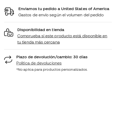
Enviamos tu pedido a United States of America
Gastos de envío según el volumen del pedido
Disponibilidad en tienda
Comprueba si este producto está disponible en
tu tienda más cercana
Plazo de devolución/cambio: 30 días
Política de devoluciones
*No aplica para productos personalizados.