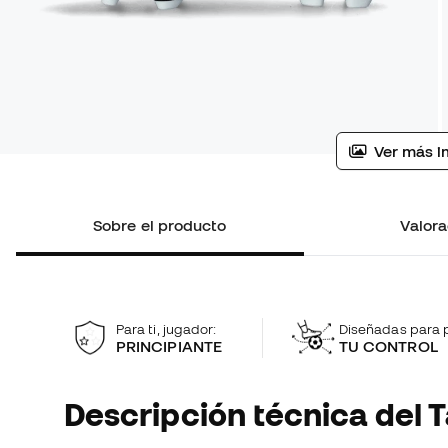
Ver más i
Sobre el producto
Valora
Para ti, jugador:
Diseñadas para p
PRINCIPIANTE
TU CONTROL
Descripción técnica del T