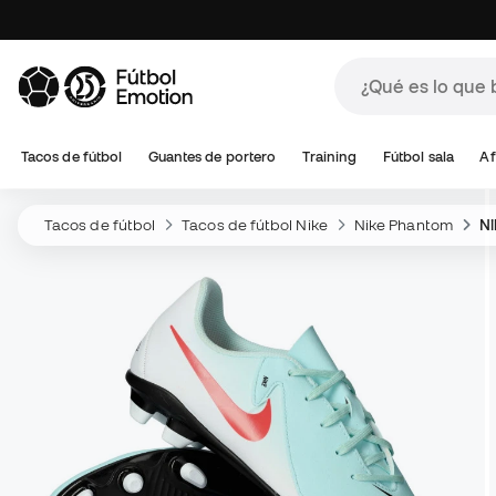
Tacos de fútbol
Guantes de portero
Training
Fútbol sala
Af
Tacos de fútbol
Tacos de fútbol Nike
Nike Phantom
Ni