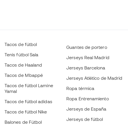
Tacos de fútbol
Guantes de portero
Tenis fútbol Sala
Jerseys Real Madrid
Tacos de Haaland
Jerseys Barcelona
Tacos de Mbappé
Jerseys Atlético de Madrid
Tacos de fútbol Lamine
Ropa térmica
Yamal
Ropa Entrenamiento
Tacos de fútbol adidas
Jerseys de España
Tacos de fútbol Nike
Jerseys de fútbol
Balones de Fútbol