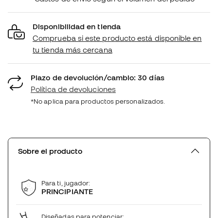
Disponibilidad en tienda
Comprueba si este producto está disponible en
tu tienda más cercana
Plazo de devolución/cambio: 30 días
Política de devoluciones
*No aplica para productos personalizados.
Sobre el producto
Para ti, jugador:
PRINCIPIANTE
Diseñadas para potenciar: