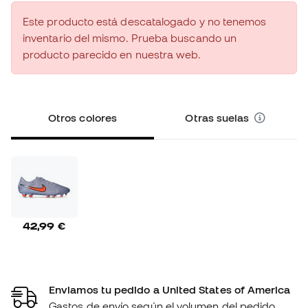
Este producto está descatalogado y no tenemos
inventario del mismo. Prueba buscando un
producto parecido en nuestra web.
Otros colores
Otras suelas
42,99 €
Enviamos tu pedido a United States of America
Gastos de envío según el volumen del pedido