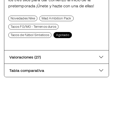
pretemporada ¡Únete y hazte con una de ellas!
Novedades Nike
Mad Ambition Pack
Tacos FG/MG - Terrenos duros
Tacos de fútbol Sinteticos
Agotado
Valoraciones (27)
Tabla comparativa