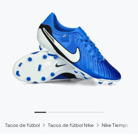
Tacos de fútbol
Tacos de fútbol Nike
Nike Tiempo