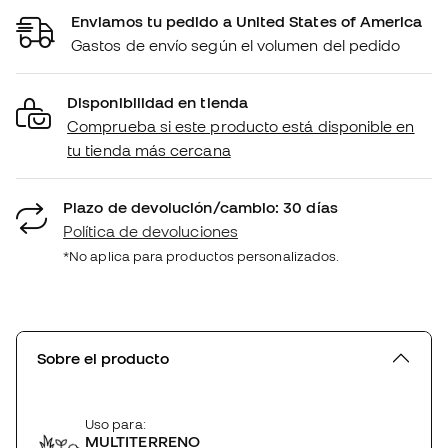
Enviamos tu pedido a United States of America
Gastos de envío según el volumen del pedido
Disponibilidad en tienda
Comprueba si este producto está disponible en
tu tienda más cercana
Plazo de devolución/cambio: 30 días
Política de devoluciones
*No aplica para productos personalizados.
Sobre el producto
Uso para:
MULTITERRENO