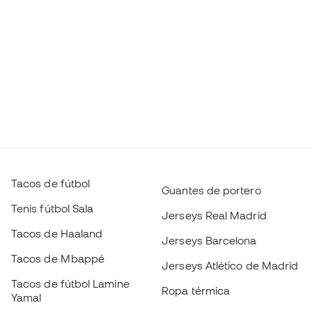
Tacos de fútbol
Guantes de portero
Tenis fútbol Sala
Jerseys Real Madrid
Tacos de Haaland
Jerseys Barcelona
Tacos de Mbappé
Jerseys Atlético de Madrid
Tacos de fútbol Lamine
Ropa térmica
Yamal