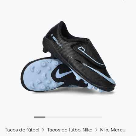
Tacos de fútbol
Tacos de fútbol Nike
Nike Mercurial