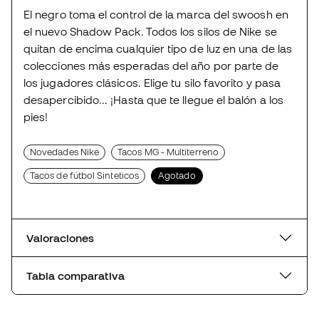
El negro toma el control de la marca del swoosh en
el nuevo Shadow Pack. Todos los silos de Nike se
quitan de encima cualquier tipo de luz en una de las
colecciones más esperadas del año por parte de
los jugadores clásicos. Elige tu silo favorito y pasa
desapercibido... ¡Hasta que te llegue el balón a los
pies!
Novedades Nike
Tacos MG - Multiterreno
Tacos de fútbol Sinteticos
Agotado
Valoraciones
Tabla comparativa