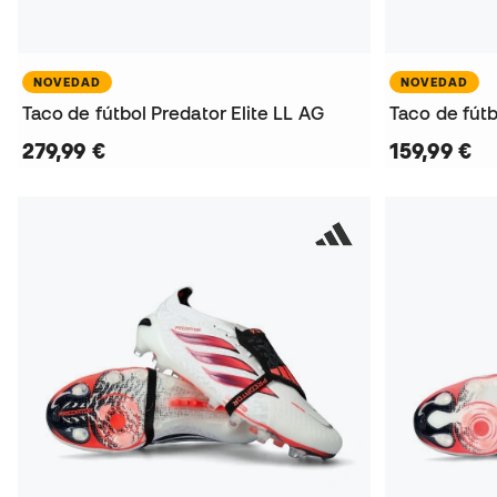
NOVEDAD
NOVEDAD
Taco de fútbol Predator Elite LL AG
Taco de fútb
279,99 €
159,99 €