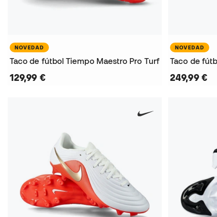
NOVEDAD
NOVEDAD
Taco de fútbol Tiempo Maestro Pro Turf
129,99 €
249,99 €