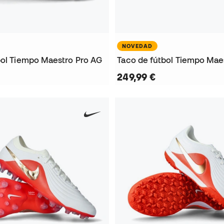
NOVEDAD
bol Tiempo Maestro Pro AG
Taco de fútbol Tiempo Maes
249,99 €