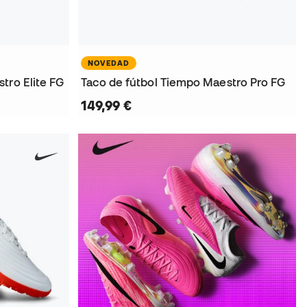
NOVEDAD
tro Elite FG
Taco de fútbol Tiempo Maestro Pro FG
149,99 €