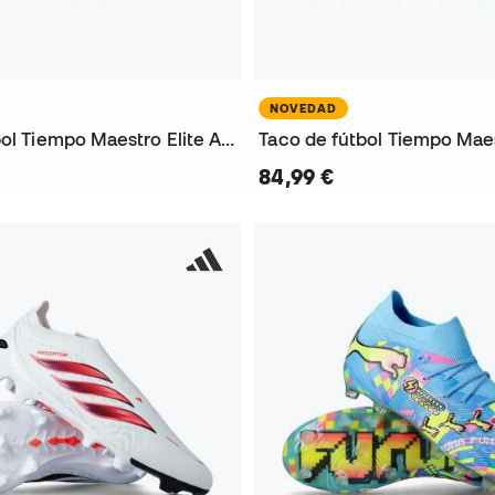
NOVEDAD
Taco de fútbol Tiempo Maestro Elite AG-Pro
84,99 €