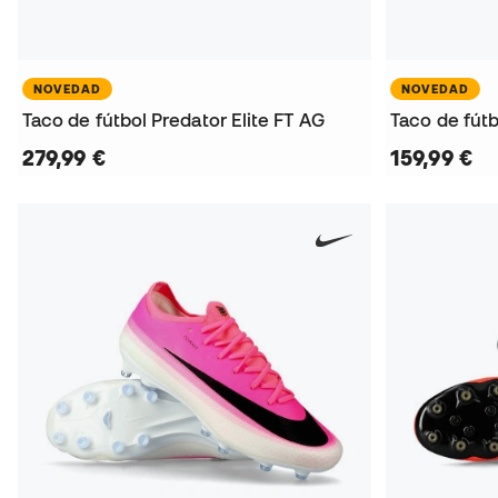
NOVEDAD
NOVEDAD
Taco de fútbol Predator Elite FT AG
Taco de fútb
279,99 €
159,99 €