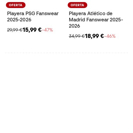
OFERTA
OFERTA
Playera PSG Fanswear
Playera Atlético de
2025-2026
Madrid Fanswear 2025-
2026
15,99 €
29,99 €
−47%
18,99 €
34,99 €
−46%