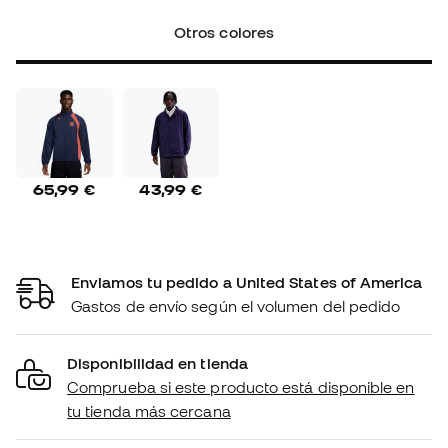
Otros colores
65,99 €
43,99 €
Enviamos tu pedido a United States of America
Gastos de envío según el volumen del pedido
Disponibilidad en tienda
Comprueba si este producto está disponible en
tu tienda más cercana