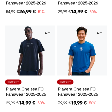
Fanswear 2025-2026
Fanswear 2025-2026
26,99 €
14,99 €
54,99 €
−51%
29,99 €
−50%
OUTLET
OUTLET
Playera Chelsea FC
Playera Chelsea FC
Fanswear 2025-2026
Fanswear 2025-2026
14,99 €
19,99 €
29,99 €
−50%
39,99 €
−50%