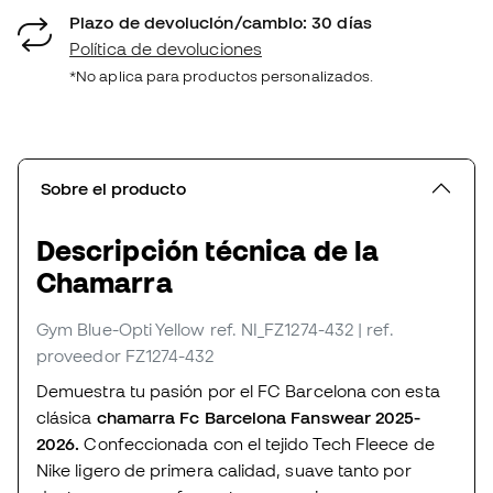
Plazo de devolución/cambio: 30 días
Política de devoluciones
*No aplica para productos personalizados.
Sobre el producto
Descripción técnica de la
Chamarra
Gym Blue-Opti Yellow
ref. NI_FZ1274-432
| ref.
proveedor FZ1274-432
Demuestra tu pasión por el FC Barcelona con esta
clásica
chamarra Fc Barcelona Fanswear 2025-
2026.
Confeccionada con el tejido Tech Fleece de
Nike ligero de primera calidad, suave tanto por