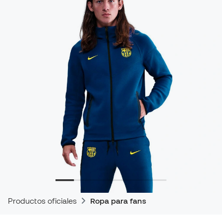
Productos oficiales
Ropa para fans