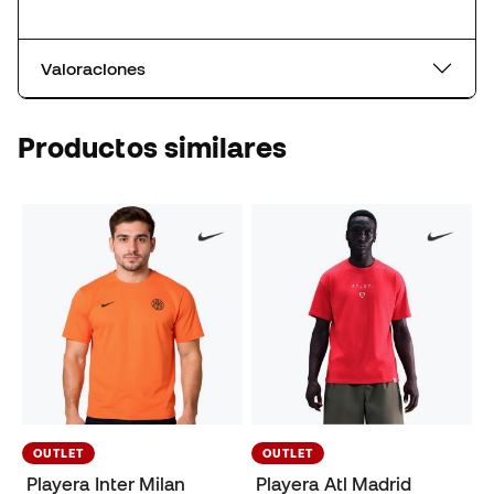
Valoraciones
Productos similares
OUTLET
OUTLET
Playera Inter Milan
Playera Atl Madrid