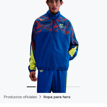
Productos oficiales
Ropa para fans