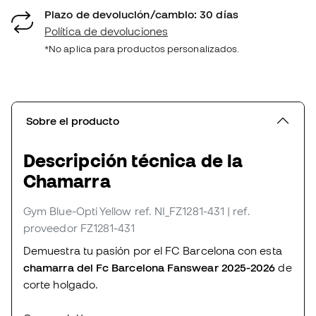
Plazo de devolución/cambio: 30 días
Política de devoluciones
*No aplica para productos personalizados.
Sobre el producto
Descripción técnica de la
Chamarra
Gym Blue-Opti Yellow
ref. NI_FZ1281-431
| ref.
proveedor FZ1281-431
Demuestra tu pasión por el FC Barcelona con esta
chamarra del Fc Barcelona Fanswear 2025-2026
de
corte holgado.