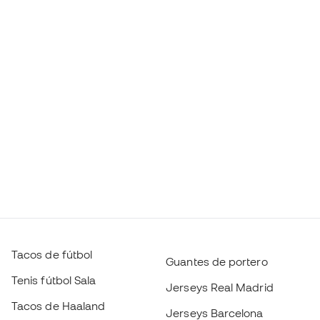
Tacos de fútbol
Guantes de portero
Tenis fútbol Sala
Jerseys Real Madrid
Tacos de Haaland
Jerseys Barcelona