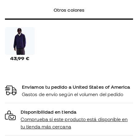
Otros colores
43,99 €
Enviamos tu pedido a United States of America
Gastos de envío según el volumen del pedido
Disponibilidad en tienda
Comprueba si este producto está disponible en
tu tienda más cercana