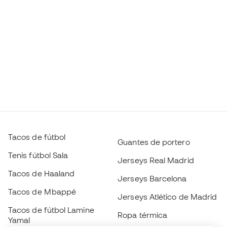
Tacos de fútbol
Guantes de portero
Tenis fútbol Sala
Jerseys Real Madrid
Tacos de Haaland
Jerseys Barcelona
Tacos de Mbappé
Jerseys Atlético de Madrid
Tacos de fútbol Lamine
Ropa térmica
Yamal