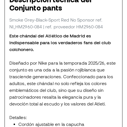
Conjunto pants
Smoke Grey-Black-Sport Red No Sponsor
ref.
NI_HM2960-084
| ref. proveedor HM2960-084
Este chándal del Atlético de Madrid es
indispensable para los verdaderos fans del club
colchonero.
Diseñado por Nike para la temporada 2025/26, este
conjunto es una oda a la pasión rojiblanca que
trasciende generaciones. Confeccionado para los
adultos, este chándal no solo refleja los colores
emblemáticos del club, sino que su diseño sin
patrocinadores resalta la elegancia pura y la
devoción total al escudo y los valores del Atleti.
Detalles:
Cordón ajustable en la capucha