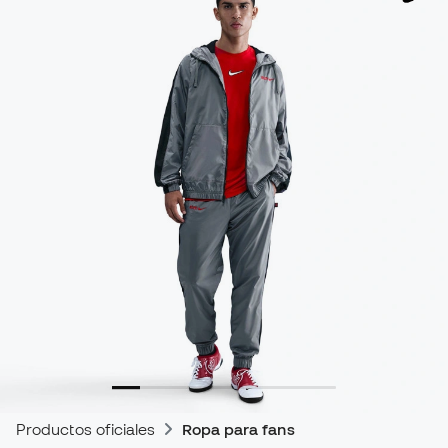
Productos oficiales
Ropa para fans