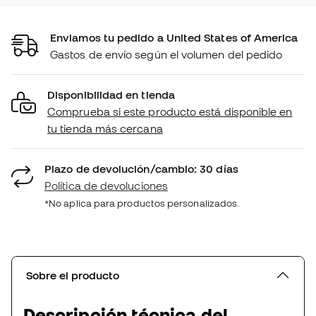
Enviamos tu pedido a United States of America
Gastos de envío según el volumen del pedido
Disponibilidad en tienda
Comprueba si este producto está disponible en
tu tienda más cercana
Plazo de devolución/cambio: 30 días
Política de devoluciones
*No aplica para productos personalizados.
Sobre el producto
Descripción técnica del