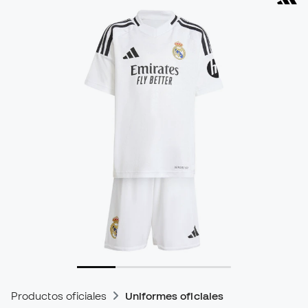
Productos oficiales
Uniformes oficiales