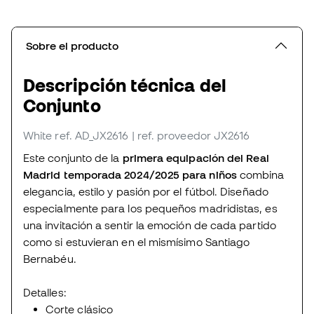
Sobre el producto
Descripción técnica del
Conjunto
White
ref. AD_JX2616
| ref. proveedor JX2616
Este conjunto de la
primera equipación del Real
Madrid temporada 2024/2025 para niños
combina
elegancia, estilo y pasión por el fútbol. Diseñado
especialmente para los pequeños madridistas, es
una invitación a sentir la emoción de cada partido
como si estuvieran en el mismísimo Santiago
Bernabéu.
Detalles:
Corte clásico