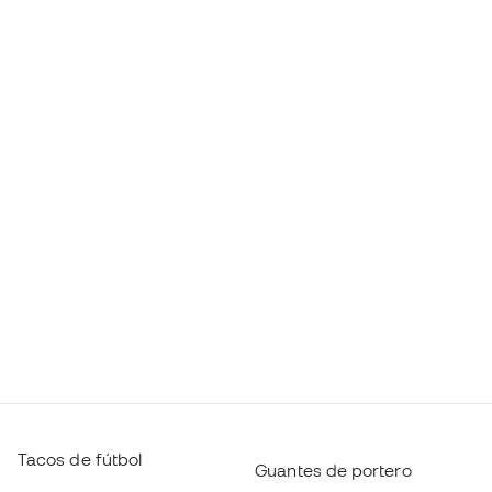
Tacos de fútbol
Guantes de portero