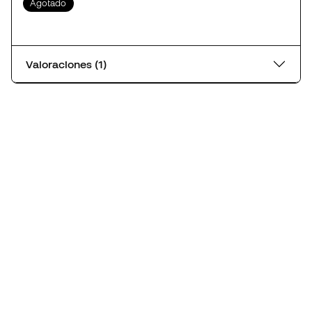
Agotado
Valoraciones (1)