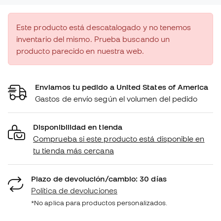
Este producto está descatalogado y no tenemos
inventario del mismo. Prueba buscando un
producto parecido en nuestra web.
Enviamos tu pedido a United States of America
Gastos de envío según el volumen del pedido
Disponibilidad en tienda
Comprueba si este producto está disponible en
tu tienda más cercana
Plazo de devolución/cambio: 30 días
Política de devoluciones
*No aplica para productos personalizados.