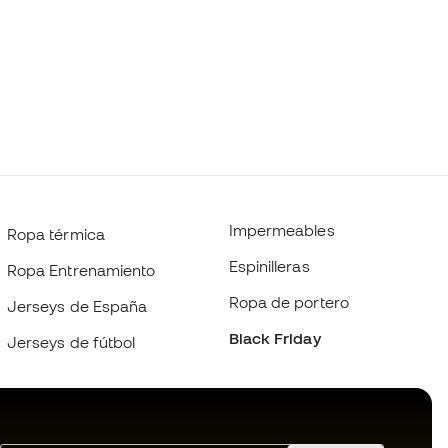
Impermeables
Ropa térmica
Espinilleras
Ropa Entrenamiento
Ropa de portero
Jerseys de España
Black Friday
Jerseys de fútbol