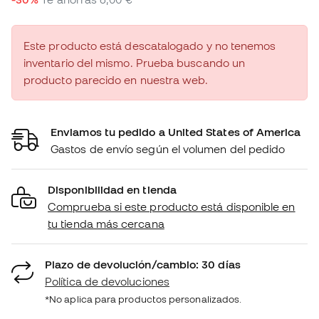
Este producto está descatalogado y no tenemos
inventario del mismo. Prueba buscando un
producto parecido en nuestra web.
Enviamos tu pedido a United States of America
Gastos de envío según el volumen del pedido
Disponibilidad en tienda
Comprueba si este producto está disponible en
tu tienda más cercana
Plazo de devolución/cambio: 30 días
Política de devoluciones
*No aplica para productos personalizados.