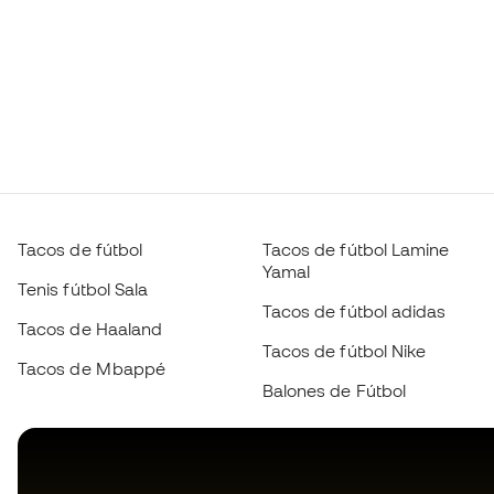
Tacos de fútbol
Tacos de fútbol Lamine
Yamal
Tenis fútbol Sala
Tacos de fútbol adidas
Tacos de Haaland
Tacos de fútbol Nike
Tacos de Mbappé
Balones de Fútbol