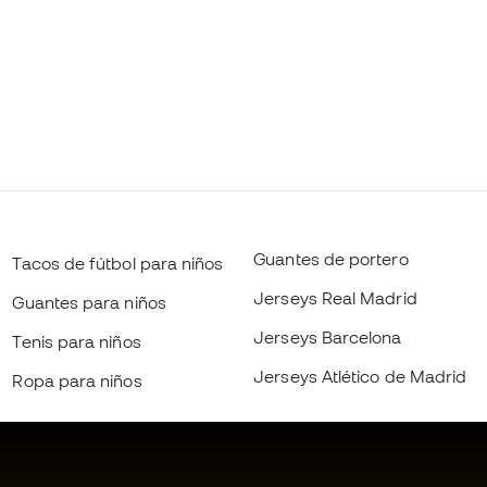
Guantes de portero
Tacos de fútbol para niños
Jerseys Real Madrid
Guantes para niños
Jerseys Barcelona
Tenis para niños
Jerseys Atlético de Madrid
Ropa para niños