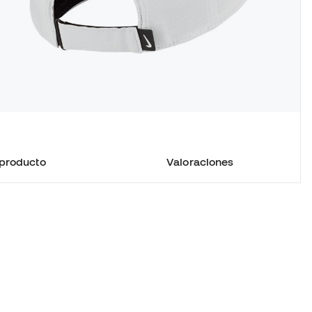
 producto
Valoraciones