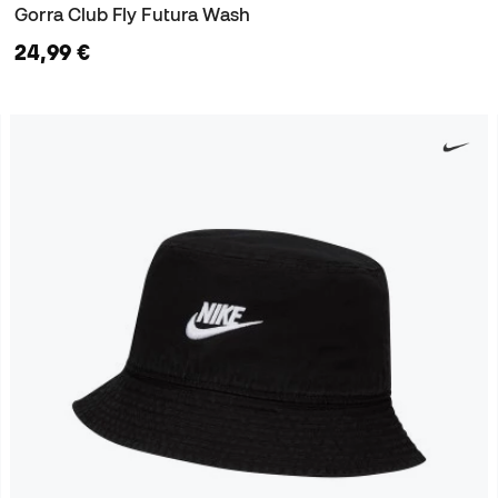
Gorra Club Fly Futura Wash
24,99 €