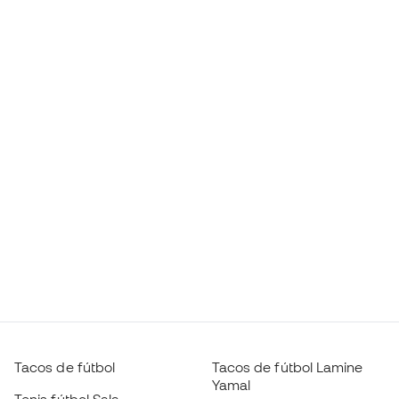
Tacos de fútbol
Tacos de fútbol Lamine
Yamal