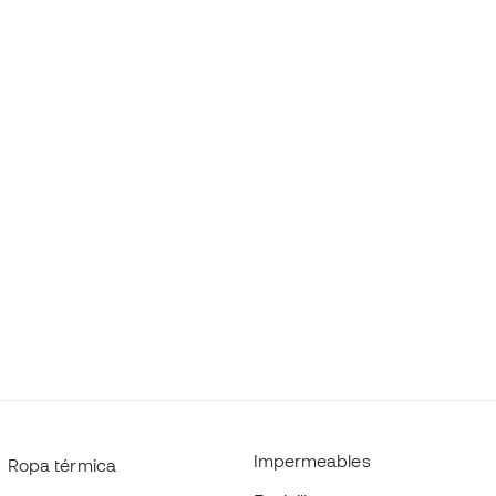
Impermeables
Ropa térmica