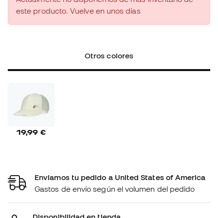
este producto. Vuelve en unos días
Otros colores
19,99 €
Enviamos tu pedido a United States of America
Gastos de envío según el volumen del pedido
Disponibilidad en tienda