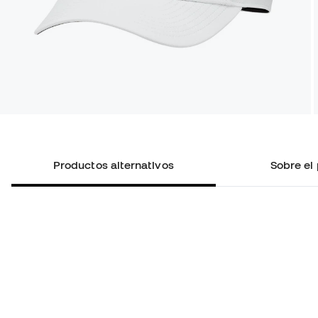
Productos alternativos
Sobre el