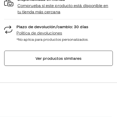
Comprueba si este producto está disponible en
tu tienda más cercana
Plazo de devolución/cambio: 30 días
Política de devoluciones
*No aplica para productos personalizados.
Ver productos similares