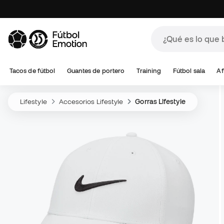
Tacos de fútbol
Guantes de portero
Training
Fútbol sala
Af
Lifestyle
Accesorios Lifestyle
Gorras Lifestyle