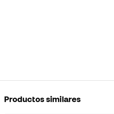
Productos similares