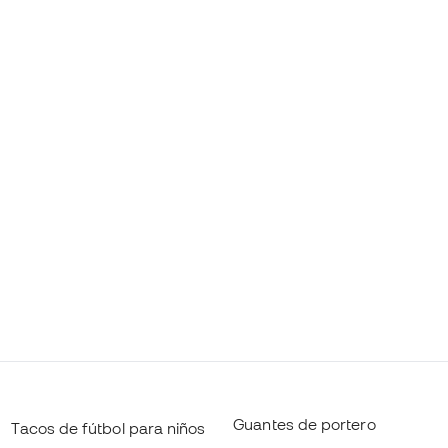
Guantes de portero
Tacos de fútbol para niños