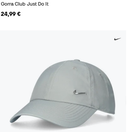
Gorra Club Just Do It
24,99 €