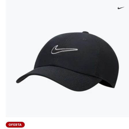
OFERTA