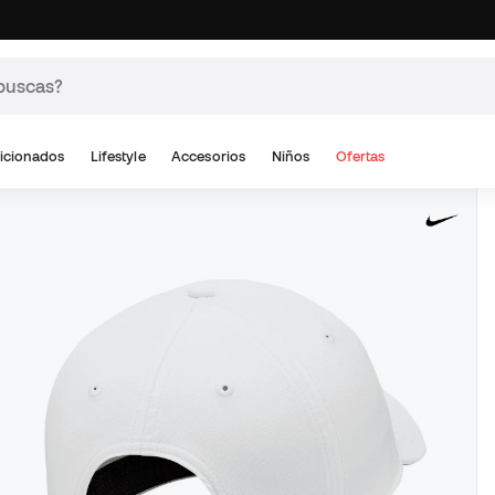
icionados
Lifestyle
Accesorios
Niños
Ofertas