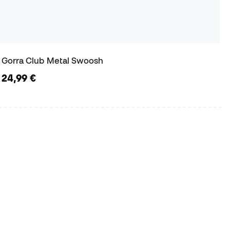
Gorra Club Metal Swoosh
24,99 €