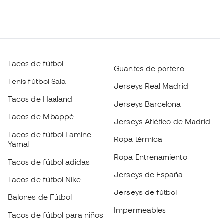
Tacos de fútbol
Guantes de portero
Tenis fútbol Sala
Jerseys Real Madrid
Tacos de Haaland
Jerseys Barcelona
Tacos de Mbappé
Jerseys Atlético de Madrid
Tacos de fútbol Lamine
Ropa térmica
Yamal
Ropa Entrenamiento
Tacos de fútbol adidas
Jerseys de España
Tacos de fútbol Nike
Jerseys de fútbol
Balones de Fútbol
Impermeables
Tacos de fútbol para niños