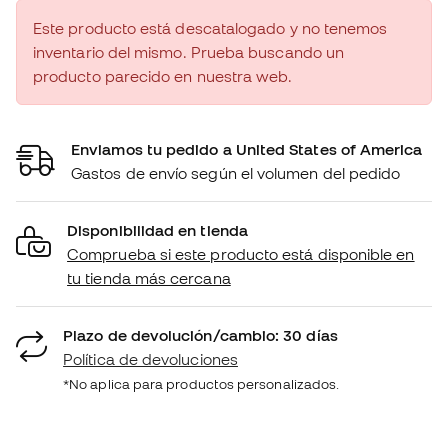
Este producto está descatalogado y no tenemos
inventario del mismo. Prueba buscando un
producto parecido en nuestra web.
Enviamos tu pedido a United States of America
Gastos de envío según el volumen del pedido
Disponibilidad en tienda
Comprueba si este producto está disponible en
tu tienda más cercana
Plazo de devolución/cambio: 30 días
Política de devoluciones
*No aplica para productos personalizados.