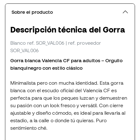
Sobre el producto
Descripción técnica del Gorra
Blanco
ref. SOR_VAL006
| ref. proveedor
SOR_VAL006
Gorra blanca Valencia CF para adultos – Orgullo
blanquinegro con estilo clásico
Minimalista pero con mucha identidad. Esta gorra
blanca con el escudo oficial del Valencia CF es
perfecta para que los peques luzcan y demuestren
su pasión con un look fresco y versátil. Con cierre
ajustable y diseño cómodo, es ideal para llevarla al
estadio, a la calle o donde tú quieras. Puro
sentimiento ché.